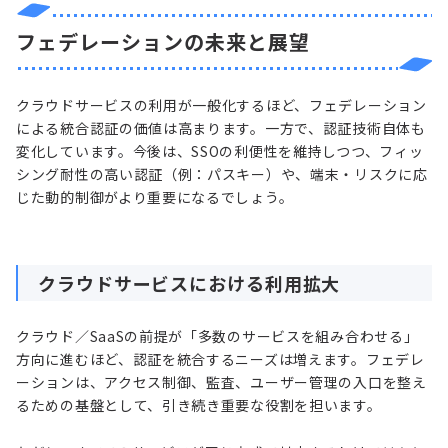
フェデレーションの未来と展望
クラウドサービスの利用が一般化するほど、フェデレーション
による統合認証の価値は高まります。一方で、認証技術自体も
変化しています。今後は、SSOの利便性を維持しつつ、フィッ
シング耐性の高い認証（例：パスキー）や、端末・リスクに応
じた動的制御がより重要になるでしょう。
クラウドサービスにおける利用拡大
クラウド／SaaSの前提が「多数のサービスを組み合わせる」
方向に進むほど、認証を統合するニーズは増えます。フェデレ
ーションは、アクセス制御、監査、ユーザー管理の入口を整え
るための基盤として、引き続き重要な役割を担います。