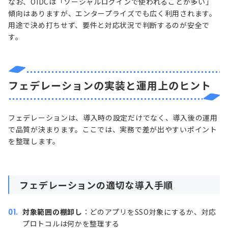
なお、OIDCは「ソーシャルログインで使われることが多い」
傾向はありますが、エンタープライズでも広く利用されます。
用途で決め打ちせず、要件と対応状況で判断するのが安全で
す。
フェデレーションの実装と運用上のヒント
フェデレーションは、導入時の設定だけでなく、導入後の運用
で品質が決まります。ここでは、実務で差が出やすいポイント
を整理します。
フェデレーションの適切な導入手順
対象範囲の棚卸し
：どのアプリをSSO対象にするか、対応
プロトコルは何かを整理する