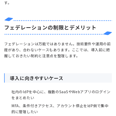
す。
フェデレーションの制限とデメリット
フェデレーションは万能ではありません。技術要件や運用の前
提があり、合わないケースもあります。ここでは、導入前に把
握しておきたい制約と注意点を整理します。
導入に向きやすいケース
社内のIdPを中心に、複数のSaaSやWebアプリのログイン
をまとめたい
MFA、条件付きアクセス、アカウント停止をIdP側で集中
的に管理したい