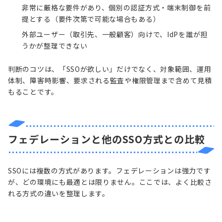
非常に厳格な要件があり、個別の認証方式・端末制御を前
提とする（要件次第で可能な場合もある）
外部ユーザー（取引先、一般顧客）向けで、IdPを誰が担
うかが整理できない
判断のコツは、「SSOが欲しい」だけでなく、対象範囲、運用
体制、障害時影響、要求される監査や権限管理まで含めて見積
もることです。
フェデレーションと他のSSO方式との比較
SSOには複数の方式があります。フェデレーションは強力です
が、どの環境にも最適とは限りません。ここでは、よく比較さ
れる方式の違いを整理します。