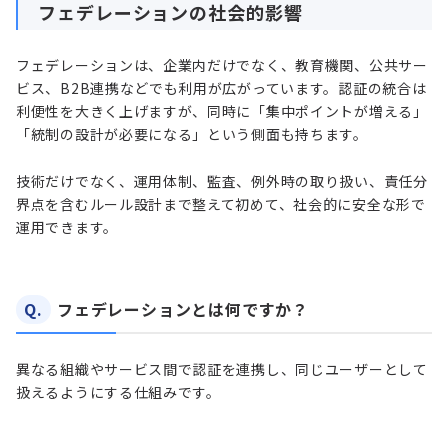
フェデレーションの社会的影響
フェデレーションは、企業内だけでなく、教育機関、公共サー
ビス、B2B連携などでも利用が広がっています。認証の統合は
利便性を大きく上げますが、同時に「集中ポイントが増える」
「統制の設計が必要になる」という側面も持ちます。
技術だけでなく、運用体制、監査、例外時の取り扱い、責任分
界点を含むルール設計まで整えて初めて、社会的に安全な形で
運用できます。
Q.
フェデレーションとは何ですか？
異なる組織やサービス間で認証を連携し、同じユーザーとして
扱えるようにする仕組みです。