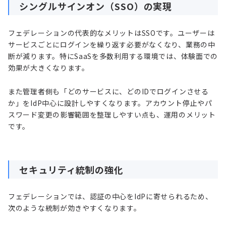
シングルサインオン（SSO）の実現
フェデレーションの代表的なメリットはSSOです。ユーザーは
サービスごとにログインを繰り返す必要がなくなり、業務の中
断が減ります。特にSaaSを多数利用する環境では、体験面での
効果が大きくなります。
また管理者側も「どのサービスに、どのIDでログインさせる
か」をIdP中心に設計しやすくなります。アカウント停止やパ
スワード変更の影響範囲を整理しやすい点も、運用のメリット
です。
セキュリティ統制の強化
フェデレーションでは、認証の中心をIdPに寄せられるため、
次のような統制が効きやすくなります。