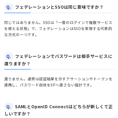
Q.
フェデレーションとSSOは同じ意味ですか？
同じではありません。SSOは「一度のログインで複数サービス
を使える状態」で、フェデレーションはSSOを実現する代表的
な方式の一つです。
Q.
フェデレーションでパスワードは相手サービスに
渡りますか？
渡りません。通常は認証結果を示すアサーションやトークンを
連携し、パスワード自体をSPへ渡さない設計です。
Q.
SAMLとOpenID Connectはどちらが新しくて正
しいですか？