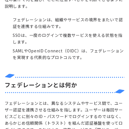
説明します。
フェデレーションは、組織やサービスの境界をまたいで認
証を連携する仕組みです。
SSOは、一度のログインで複数サービスを使える状態を指
します。
SAMLやOpenID Connect（OIDC）は、フェデレーション
を実現する代表的なプロトコルです。
フェデレーションとは何か
フェデレーションとは、異なるシステムやサービス間で、ユー
ザー認証を連携させる仕組みを指します。ユーザーは毎回サー
ビスごとに別々のID・パスワードでログインするのではなく、
あらかじめ信頼関係（トラスト）を結んだ認証基盤を使ってロ