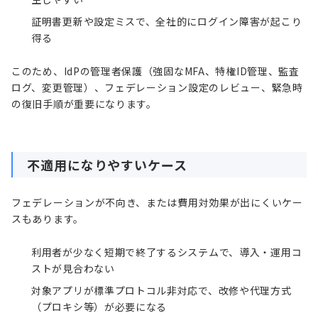
証明書更新や設定ミスで、全社的にログイン障害が起こり
得る
このため、IdPの管理者保護（強固なMFA、特権ID管理、監査
ログ、変更管理）、フェデレーション設定のレビュー、緊急時
の復旧手順が重要になります。
不適用になりやすいケース
フェデレーションが不向き、または費用対効果が出にくいケー
スもあります。
利用者が少なく短期で終了するシステムで、導入・運用コ
ストが見合わない
対象アプリが標準プロトコル非対応で、改修や代理方式
（プロキシ等）が必要になる