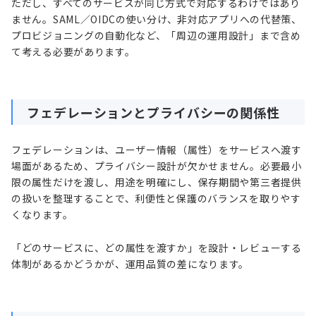
ただし、すべてのサービスが同じ方式で対応するわけではあり
ません。SAML／OIDCの使い分け、非対応アプリへの代替策、
プロビジョニングの自動化など、「周辺の運用設計」まで含め
て考える必要があります。
フェデレーションとプライバシーの関係性
フェデレーションは、ユーザー情報（属性）をサービスへ渡す
場面があるため、プライバシー設計が欠かせません。必要最小
限の属性だけを渡し、用途を明確にし、保存期間や第三者提供
の扱いを整理することで、利便性と保護のバランスを取りやす
くなります。
「どのサービスに、どの属性を渡すか」を設計・レビューする
体制があるかどうかが、運用品質の差になります。