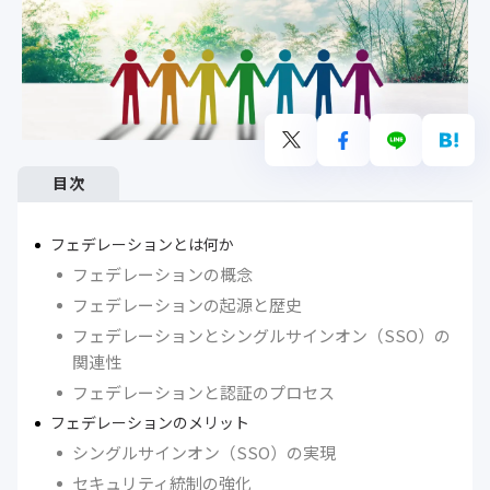
目次
フェデレーションとは何か
フェデレーションの概念
フェデレーションの起源と歴史
フェデレーションとシングルサインオン（SSO）の
関連性
フェデレーションと認証のプロセス
フェデレーションのメリット
シングルサインオン（SSO）の実現
セキュリティ統制の強化