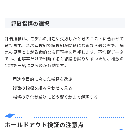
評価指標の選択
評価指標は、モデルの用途や失敗したときのコストに合わせて
選びます。スパム検知で誤検知が問題になるなら適合率を、病
気の見落としが致命的なら再現率を重視します。不均衡データ
では、正解率だけで判断すると結論を誤りやすいため、複数の
指標を一緒に見るのが有効です。
用途や目的に合った指標を選ぶ
複数の指標を組み合わせて見る
指標の変化が業務にどう響くかまで解釈する
ホールドアウト検証の注意点