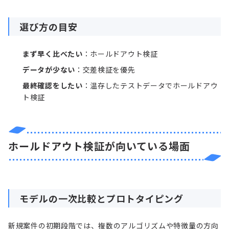
選び方の目安
まず早く比べたい
：ホールドアウト検証
データが少ない
：交差検証を優先
最終確認をしたい
：温存したテストデータでホールドアウ
ト検証
ホールドアウト検証が向いている場面
モデルの一次比較とプロトタイピング
新規案件の初期段階では、複数のアルゴリズムや特徴量の方向