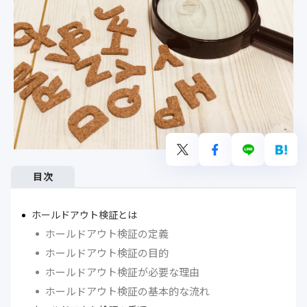
目次
ホールドアウト検証とは
ホールドアウト検証の定義
ホールドアウト検証の目的
ホールドアウト検証が必要な理由
ホールドアウト検証の基本的な流れ