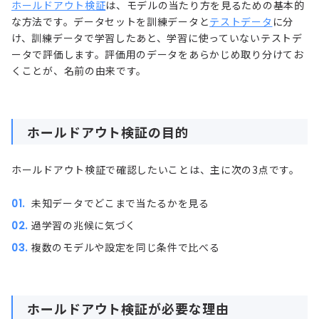
ホールドアウト検証
は、モデルの当たり方を見るための基本的
な方法です。データセットを訓練データと
テストデータ
に分
け、訓練データで学習したあと、学習に使っていないテストデ
ータで評価します。評価用のデータをあらかじめ取り分けてお
くことが、名前の由来です。
ホールドアウト検証の目的
ホールドアウト検証で確認したいことは、主に次の3点です。
未知データでどこまで当たるかを見る
過学習の兆候に気づく
複数のモデルや設定を同じ条件で比べる
ホールドアウト検証が必要な理由