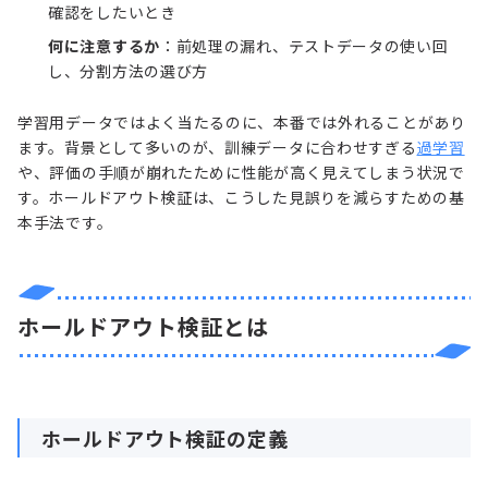
確認をしたいとき
何に注意するか
：前処理の漏れ、テストデータの使い回
し、分割方法の選び方
学習用データではよく当たるのに、本番では外れることがあり
ます。背景として多いのが、訓練データに合わせすぎる
過学習
や、評価の手順が崩れたために性能が高く見えてしまう状況で
す。ホールドアウト検証は、こうした見誤りを減らすための基
本手法です。
ホールドアウト検証とは
ホールドアウト検証の定義