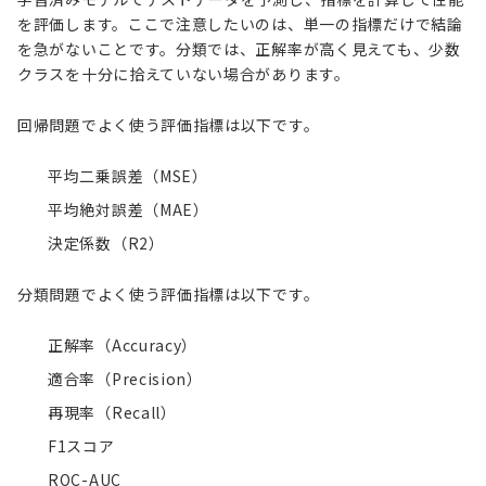
を評価します。ここで注意したいのは、単一の指標だけで結論
を急がないことです。分類では、正解率が高く見えても、少数
クラスを十分に拾えていない場合があります。
回帰問題でよく使う評価指標は以下です。
平均二乗誤差（MSE）
平均絶対誤差（MAE）
決定係数（R2）
分類問題でよく使う評価指標は以下です。
正解率（Accuracy）
適合率（Precision）
再現率（Recall）
F1スコア
ROC-AUC