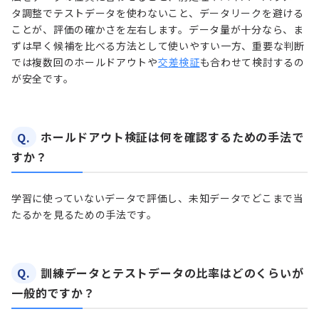
タ調整でテストデータを使わないこと、データリークを避ける
ことが、評価の確かさを左右します。データ量が十分なら、ま
ずは早く候補を比べる方法として使いやすい一方、重要な判断
では複数回のホールドアウトや
交差検証
も合わせて検討するの
が安全です。
Q.
ホールドアウト検証は何を確認するための手法で
すか？
学習に使っていないデータで評価し、未知データでどこまで当
たるかを見るための手法です。
Q.
訓練データとテストデータの比率はどのくらいが
一般的ですか？