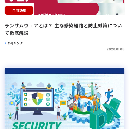
IT用語集
ランサムウェアとは？ 主な感染経路と防止対策につい
て徹底解説
外部リンク
2026.01.05