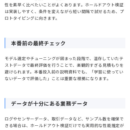
性を素早く比べたいことがよくあります。ホールドアウト検証
は実装しやすく、条件を変えながら短い間隔で試せるため、プ
ロトタイピングに向きます。
本番前の最終チェック
モデル選定やチューニングが固まった段階で、温存していたテ
ストデータで最終評価を行うことで、楽観的すぎる見積もりを
避けられます。本番投入前の説明資料でも、「学習に使ってい
ないデータで評価した」ことは重要な根拠になります。
データが十分にある業務データ
ログやセンサーデータ、取引データなど、サンプル数を確保で
きる場合は、ホールドアウト検証だけでも実用的な性能推定が