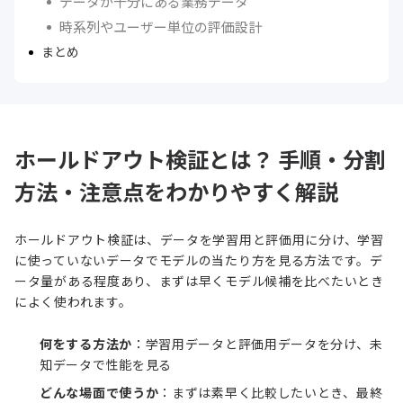
データが十分にある業務データ
時系列やユーザー単位の評価設計
まとめ
ホールドアウト検証とは？ 手順・分割
方法・注意点をわかりやすく解説
ホールドアウト検証は、データを学習用と評価用に分け、学習
に使っていないデータでモデルの当たり方を見る方法です。デ
ータ量がある程度あり、まずは早くモデル候補を比べたいとき
によく使われます。
何をする方法か
：学習用データと評価用データを分け、未
知データで性能を見る
どんな場面で使うか
：まずは素早く比較したいとき、最終