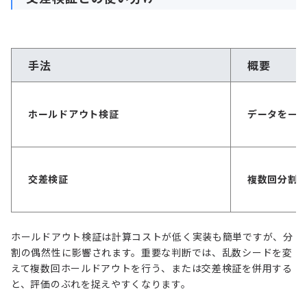
手法
概要
ホールドアウト検証
データを一
交差検証
複数回分割
ホールドアウト検証は計算コストが低く実装も簡単ですが、分
割の偶然性に影響されます。重要な判断では、乱数シードを変
えて複数回ホールドアウトを行う、または交差検証を併用する
と、評価のぶれを捉えやすくなります。