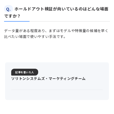
Q.
ホールドアウト検証が向いているのはどんな場面
ですか？
データ量がある程度あり、まずはモデルや特徴量の候補を早く
比べたい場面で使いやすい手法です。
記事を書いた人
ソリトンシステムズ・マーケティングチーム