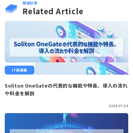
関連記事
Related Article
IT用語集
Soliton OneGateの代表的な機能や特長、導入の流れ
や料金を解説
2026.07.24