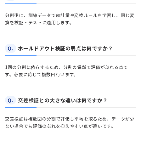
分割後に、訓練データで統計量や変換ルールを学習し、同じ変
換を検証・テストに適用します。
Q.
ホールドアウト検証の弱点は何ですか？
1回の分割に依存するため、分割の偶然で評価がぶれる点で
す。必要に応じて複数回行います。
Q.
交差検証との大きな違いは何ですか？
交差検証は複数回の分割で評価し平均を取るため、データが少
ない場合でも評価のぶれを抑えやすい点が違いです。