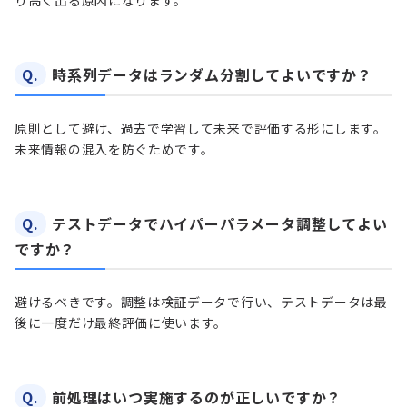
Q.
時系列データはランダム分割してよいですか？
原則として避け、過去で学習して未来で評価する形にします。
未来情報の混入を防ぐためです。
Q.
テストデータでハイパーパラメータ調整してよい
ですか？
避けるべきです。調整は検証データで行い、テストデータは最
後に一度だけ最終評価に使います。
Q.
前処理はいつ実施するのが正しいですか？