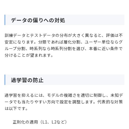
データの偏りへの対処
訓練データとテストデータの分布が大きく異なると、評価は不
安定になります。分類であれば層化分割、ユーザー単位ならグ
ループ分割、時系列なら時系列分割を選び、本番に近い条件で
分けることが望まれます。
過学習の防止
過学習を抑えるには、モデルの複雑さを適切に制御し、未知デ
ータでも当たりやすい方向で設定を調整します。代表的な対策
は以下です。
正則化の適用（L1、L2など）