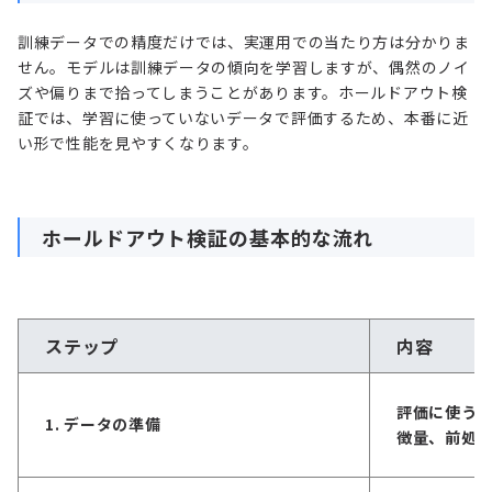
訓練データでの精度だけでは、実運用での当たり方は分かりま
せん。モデルは訓練データの傾向を学習しますが、偶然のノイ
ズや偏りまで拾ってしまうことがあります。ホールドアウト検
証では、学習に使っていないデータで評価するため、本番に近
い形で性能を見やすくなります。
ホールドアウト検証の基本的な流れ
ステップ
内容
評価に使う
1. データの準備
徴量、前処