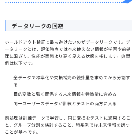
データリークの回避
ホールドアウト検証で最も避けたいのがデータリークです。デ
ータリークとは、評価時点では本来使えない情報が学習や前処
理に混ざり、性能が実態より高く見える状態を指します。典型
例は以下です。
全データで標準化や欠損補完の統計量を求めてから分割す
る
目的変数と強く関係する未来情報を特徴量に含める
同一ユーザーのデータが訓練とテストの両方に入る
前処理は訓練データで学習し、同じ変換をテストに適用するこ
と、グループ分割を検討すること、時系列では未来情報を断つ
ことが基本です。