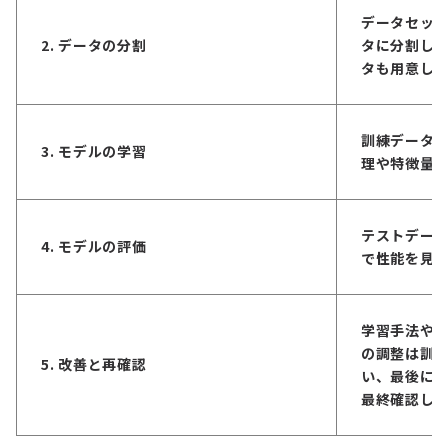
データセッ
2. データの分割
タに分割し
タも用意し
訓練データ
3. モデルの学習
理や特徴量
テストデー
4. モデルの評価
で性能を見
学習手法や
の調整は訓
5. 改善と再確認
い、最後に
最終確認し