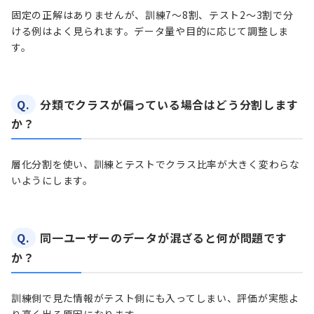
固定の正解はありませんが、訓練7〜8割、テスト2〜3割で分
ける例はよく見られます。データ量や目的に応じて調整しま
す。
Q.
分類でクラスが偏っている場合はどう分割します
か？
層化分割を使い、訓練とテストでクラス比率が大きく変わらな
いようにします。
Q.
同一ユーザーのデータが混ざると何が問題です
か？
訓練側で見た情報がテスト側にも入ってしまい、評価が実態よ
り高く出る原因になります。