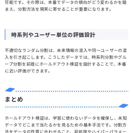
可能です。その際は、本番でデータの傾向がどう変わるかを踏
まえ、分割方法を現実に寄せることが重要になります。
時系列やユーザー単位の評価設計
不適切なランダム分割は、未来情報の混入や同一ユーザーの混
入を引き起こします。こうしたデータでは、時系列分割やグル
ープ分割を前提にホールドアウト検証を設計することで、本番
に近い評価ができます。
まとめ
ホールドアウト検証は、学習に使わないデータを確保し、未知
データでどこまで当たるかを見るための基本手法です。分割方
法をデータの性質に合わせること、前処理やハイパーパラメー