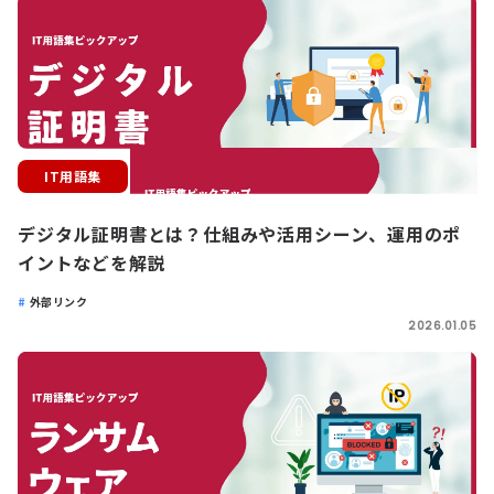
IT用語集
デジタル証明書とは？仕組みや活用シーン、運用のポ
イントなどを解説
外部リンク
2026.01.05