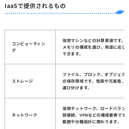
IaaSで提供されるもの
仮想マシンなどの計算資源です。C
コンピューティン
メモリの構成を選び、用途に応じ
グ
できます。
ファイル、ブロック、オブジェク
ストレージ
の保存領域です。性能や冗長性、
選び分けます。
仮想ネットワーク、ロードバラン
ネットワーク
部接続、
VPN
などの構成要素です
範囲や分離設計に関わります。