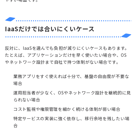
IaaSだけでは合いにくいケース
反対に、IaaSを選んでも負担が減りにくいケースもあります。
たとえば、アプリケーションだけを早く使いたい場合や、OS
やネットワーク設計まで自社で持つ体制がない場合です。
業務アプリをすぐ使えれば十分で、基盤の自由度が不要な
場合
運用担当者が少なく、OSやネットワーク設計を継続的に見
られない場合
コスト監視や権限管理を細かく続ける体制が弱い場合
特定サービスの実装に強く依存し、移行余地を残したい場
合