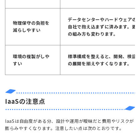
データセンターやハードウェアの
物理保守の負担を
自社で抱え込まずに済みます。更
減らしやすい
の組み方も変わります。
環境の複製がしや
標準構成を整えると、開発、検証
すい
の展開を揃えやすくなります。
IaaSの注意点
IaaSは自由度がある分、設計や運用が曖昧だと費用やリスクが
膨らみやすくなります。注意したい点は次のとおりです。