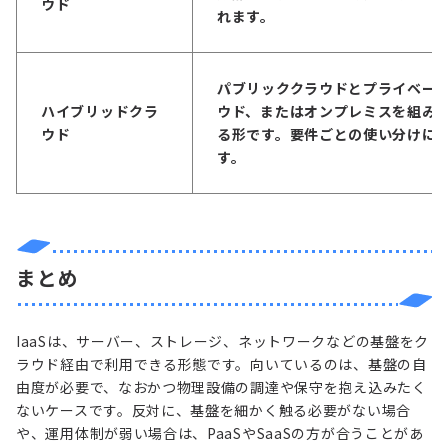
ウド
れます。
パブリッククラウドとプライベー
ハイブリッドクラ
ウド、またはオンプレミスを組み
ウド
る形です。要件ごとの使い分けに
す。
まとめ
IaaSは、サーバー、ストレージ、ネットワークなどの基盤をク
ラウド経由で利用できる形態です。向いているのは、基盤の自
由度が必要で、なおかつ物理設備の調達や保守を抱え込みたく
ないケースです。反対に、基盤を細かく触る必要がない場合
や、運用体制が弱い場合は、PaaSやSaaSの方が合うことがあ