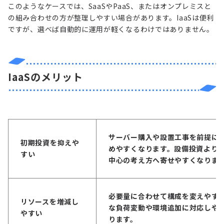
このようなケースでは、SaaSやPaaS、またはオンプレミスと
の組み合わせの方が整理しやすい場合があります。IaaSは便利
ですが、選べば自動的に運用が軽くなるわけではありません。
IaaSのメリット
サーバー購入や設置工事を前提に
初期投資を抑えや
めやすくなります。設備投資より
すい
中心の考え方へ寄せやすくなりま
必要量に合わせて構成を変えやす
リソースを増減し
な負荷変動や環境追加に対応しや
やすい
ります。