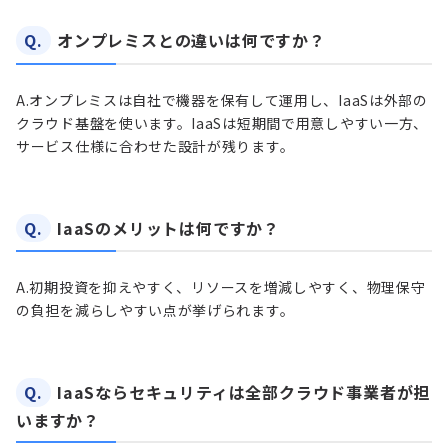
Q.
オンプレミスとの違いは何ですか？
A.
オンプレミスは自社で機器を保有して運用し、IaaSは外部の
クラウド基盤を使います。IaaSは短期間で用意しやすい一方、
サービス仕様に合わせた設計が残ります。
Q.
IaaSのメリットは何ですか？
A.
初期投資を抑えやすく、リソースを増減しやすく、物理保守
の負担を減らしやすい点が挙げられます。
Q.
IaaSならセキュリティは全部クラウド事業者が担
いますか？