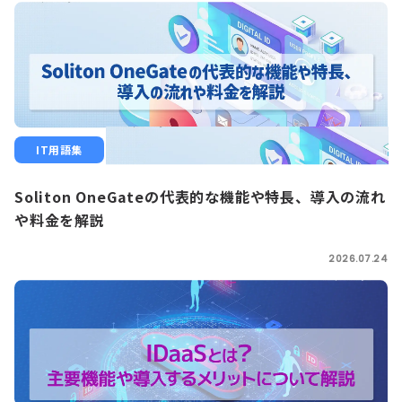
IT用語集
Soliton OneGateの代表的な機能や特長、導入の流れ
や料金を解説
2026.07.24