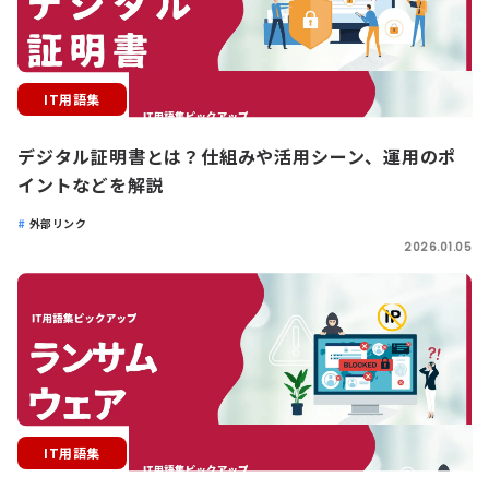
IT用語集
デジタル証明書とは？仕組みや活用シーン、運用のポ
イントなどを解説
外部リンク
2026.01.05
IT用語集