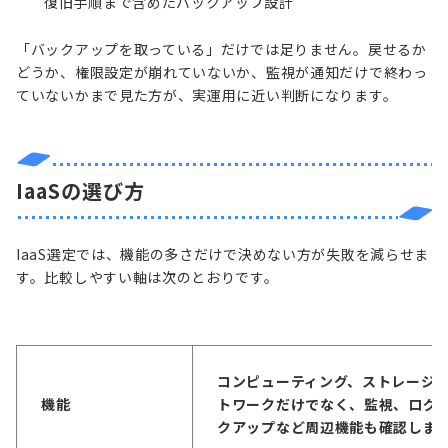
復旧手順まで含めたバックアップ設計
「バックアップを取っている」だけでは足りません。戻せるか
どうか、権限設定が崩れていないか、監視が通知だけで終わっ
ていないかまで見た方が、実運用に近い判断になります。
IaaSの選び方
IaaS選定では、機能の多さだけで決めない方が失敗を減らせま
す。比較しやすい軸は次のとおりです。
コンピューティング、ストレージ
機能
トワークだけでなく、監視、ログ
クアップなど周辺機能も確認しま