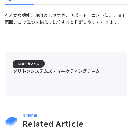
A.
必要な機能、運用のしやすさ、サポート、コスト管理、責任
範囲、この五つを揃えて比較すると判断しやすくなります。
記事を書いた人
ソリトンシステムズ・マーケティングチーム
関連記事
Related Article