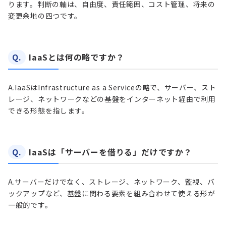
ります。判断の軸は、自由度、責任範囲、コスト管理、将来の
変更余地の四つです。
Q.
IaaSとは何の略ですか？
A.
IaaSはInfrastructure as a Serviceの略で、サーバー、スト
レージ、ネットワークなどの基盤をインターネット経由で利用
できる形態を指します。
Q.
IaaSは「サーバーを借りる」だけですか？
A.
サーバーだけでなく、ストレージ、ネットワーク、監視、バ
ックアップなど、基盤に関わる要素を組み合わせて使える形が
一般的です。