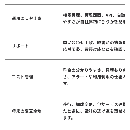
権限管理、管理画面、API、自動
運用のしやすさ
やすさが自社体制に合うかを見ま
問い合わせ手段、障害時の情報提
サポート
応時間帯、言語対応などを確認し
料金の分かりやすさ、見積もりの
コスト管理
さ、アラートや利用制限の仕組み
す。
移行、構成変更、他サービス連携
将来の変更余地
たときに、設計の逃げ道を残せる
ます。