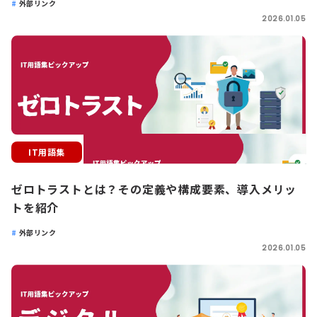
外部リンク
2026.01.05
IT用語集
ゼロトラストとは？その定義や構成要素、導入メリッ
トを紹介
外部リンク
2026.01.05