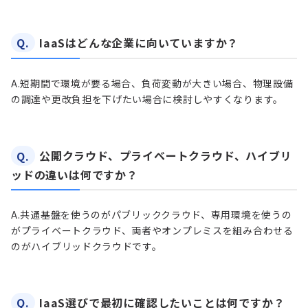
Q.
IaaSはどんな企業に向いていますか？
A.
短期間で環境が要る場合、負荷変動が大きい場合、物理設備
の調達や更改負担を下げたい場合に検討しやすくなります。
Q.
公開クラウド、プライベートクラウド、ハイブリ
ッドの違いは何ですか？
A.
共通基盤を使うのがパブリッククラウド、専用環境を使うの
がプライベートクラウド、両者やオンプレミスを組み合わせる
のがハイブリッドクラウドです。
Q.
IaaS選びで最初に確認したいことは何ですか？