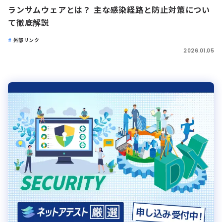
ランサムウェアとは？ 主な感染経路と防止対策につい
て徹底解説
外部リンク
2026.01.05