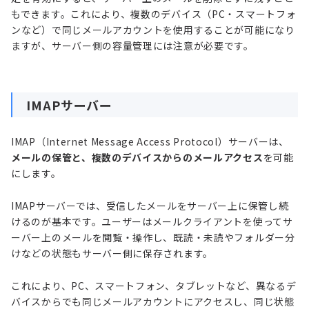
もできます。これにより、複数のデバイス（PC・スマートフォ
ンなど）で同じメールアカウントを使用することが可能になり
ますが、サーバー側の容量管理には注意が必要です。
IMAPサーバー
IMAP（Internet Message Access Protocol）サーバーは、
メールの保管と、複数のデバイスからのメールアクセス
を可能
にします。
IMAPサーバーでは、受信したメールをサーバー上に保管し続
けるのが基本です。ユーザーはメールクライアントを使ってサ
ーバー上のメールを閲覧・操作し、既読・未読やフォルダー分
けなどの状態もサーバー側に保存されます。
これにより、PC、スマートフォン、タブレットなど、異なるデ
バイスからでも同じメールアカウントにアクセスし、同じ状態