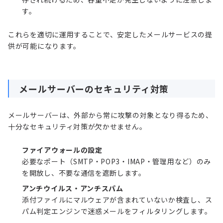
す。
これらを適切に運用することで、安定したメールサービスの提
供が可能になります。
メールサーバーのセキュリティ対策
メールサーバーは、外部から常に攻撃の対象となり得るため、
十分なセキュリティ対策が欠かせません。
ファイアウォールの設定
必要なポート（SMTP・POP3・IMAP・管理用など）のみ
を開放し、不要な通信を遮断します。
アンチウイルス・アンチスパム
添付ファイルにマルウェアが含まれていないか検査し、ス
パム判定エンジンで迷惑メールをフィルタリングします。