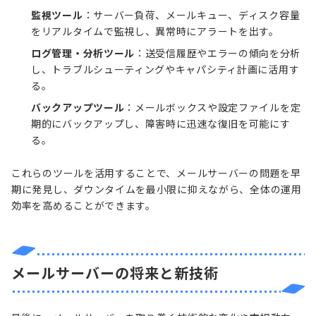
監視ツール
：サーバー負荷、メールキュー、ディスク容量
をリアルタイムで監視し、異常時にアラートを出す。
ログ管理・分析ツール
：送受信履歴やエラーの傾向を分析
し、トラブルシューティングやキャパシティ計画に活用す
る。
バックアップツール
：メールボックスや設定ファイルを定
期的にバックアップし、障害時に迅速な復旧を可能にす
る。
これらのツールを活用することで、メールサーバーの問題を早
期に発見し、ダウンタイムを最小限に抑えながら、全体の運用
効率を高めることができます。
メールサーバーの将来と新技術