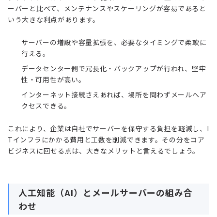
ーバーと比べて、メンテナンスやスケーリングが容易であると
いう大きな利点があります。
サーバーの増設や容量拡張を、必要なタイミングで柔軟に
行える。
データセンター側で冗長化・バックアップが行われ、堅牢
性・可用性が高い。
インターネット接続さえあれば、場所を問わずメールへア
クセスできる。
これにより、企業は自社でサーバーを保守する負担を軽減し、I
Tインフラにかかる費用と工数を削減できます。その分をコア
ビジネスに回せる点は、大きなメリットと言えるでしょう。
人工知能（AI）とメールサーバーの組み合
わせ