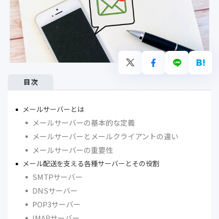
目次
メールサーバーとは
メールサーバーの基本的な定義
メールサーバーとメールクライアントの違い
メールサーバーの重要性
メール配送を支える各種サーバーとその役割
SMTPサーバー
DNSサーバー
POP3サーバー
IMAPサーバー