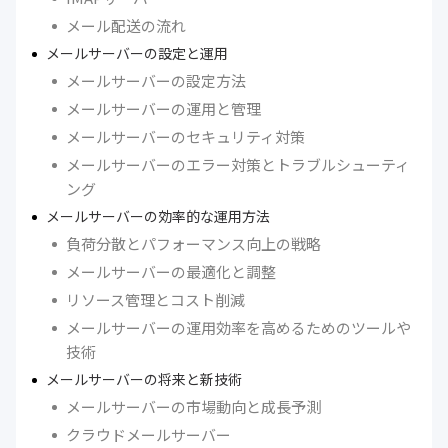
メール配送の流れ
メールサーバーの設定と運用
メールサーバーの設定方法
メールサーバーの運用と管理
メールサーバーのセキュリティ対策
メールサーバーのエラー対策とトラブルシューティ
ング
メールサーバーの効率的な運用方法
負荷分散とパフォーマンス向上の戦略
メールサーバーの最適化と調整
リソース管理とコスト削減
メールサーバーの運用効率を高めるためのツールや
技術
メールサーバーの将来と新技術
メールサーバーの市場動向と成長予測
クラウドメールサーバー