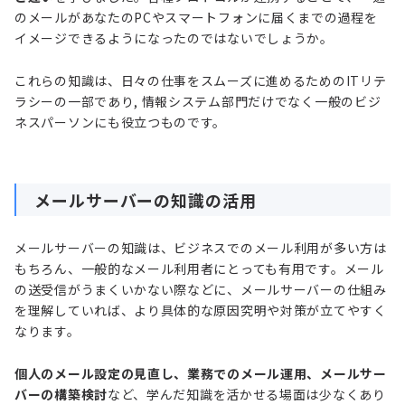
のメールがあなたのPCやスマートフォンに届くまでの過程を
イメージできるようになったのではないでしょうか。
これらの知識は、日々の仕事をスムーズに進めるためのITリテ
ラシーの一部であり, 情報システム部門だけでなく一般のビジ
ネスパーソンにも役立つものです。
メールサーバーの知識の活用
メールサーバーの知識は、ビジネスでのメール利用が多い方は
もちろん、一般的なメール利用者にとっても有用です。メール
の送受信がうまくいかない際などに、メールサーバーの仕組み
を理解していれば、より具体的な原因究明や対策が立てやすく
なります。
個人のメール設定の見直し、業務でのメール運用、メールサー
バーの構築検討
など、学んだ知識を活かせる場面は少なくあり