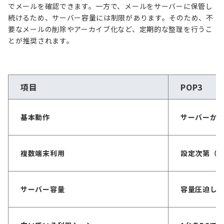
でメールを確認できます。一方で、メールをサーバーに保管し
続けるため、サーバー容量には制限があります。そのため、不
要なメールの削除やアーカイブ化など、定期的な整理を行うこ
とが推奨されます。
項目
POP3
基本動作
サーバーか
複数端末利用
設定次第（
サーバー容量
容量圧迫し