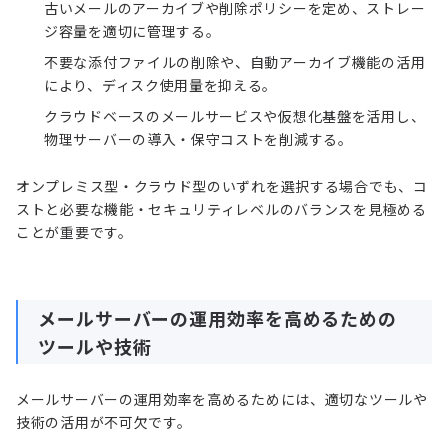
古いメールのアーカイブや削除ポリシーを定め、ストレー
ジ容量を適切に管理する。
不要な添付ファイルの削除や、自動アーカイブ機能の活用
により、ディスク使用量を抑える。
クラウドベースのメールサービスや仮想化基盤を活用し、
物理サーバーの導入・保守コストを削減する。
オンプレミス型・クラウド型のいずれを選択する場合でも、コ
ストと必要な機能・セキュリティレベルのバランスを見極める
ことが重要です。
メールサーバーの運用効率を高めるための
ツールや技術
メールサーバーの運用効率を高めるためには、適切なツールや
技術の活用が不可欠です。