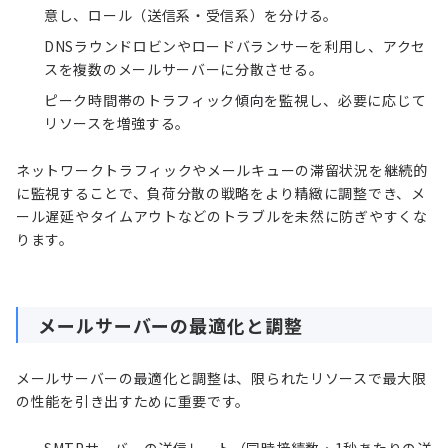
意し、ロール（送信系・受信系）を分ける。
DNSラウンドロビンやロードバランサーを利用し、アクセ
スを複数のメールサーバーに分散させる。
ピーク時間帯のトラフィック傾向を監視し、必要に応じて
リソースを増強する。
ネットワークトラフィックやメールキューの滞留状況を継続的
に監視することで、負荷分散の戦略をより精緻に調整でき、メ
ール遅延やタイムアウトなどのトラブルを未然に防ぎやすくな
ります。
メールサーバーの最適化と調整
メールサーバーの最適化と調整は、限られたリソースで最大限
の性能を引き出すために重要です。