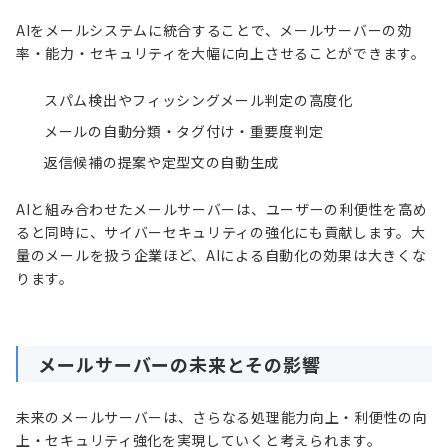
AIをメールシステムに統合することで、メールサーバーの効
率・能力・セキュリティを大幅に向上させることができます。
スパム検出やフィッシングメール判定の高度化
メールの自動分類・タグ付け・重要度判定
返信候補の提案や定型文の自動生成
AIと組み合わせたメールサーバーは、ユーザーの利便性を高め
ると同時に、サイバーセキュリティの強化にも貢献します。大
量のメールを扱う企業ほど、AIによる自動化の効果は大きくな
ります。
メールサーバーの未来とその影響
未来のメールサーバーは、さらなる処理能力向上・利便性の向
上・セキュリティ強化を実現していくと考えられます。