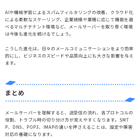
AIや機械学習によるスパムフィルタリングの改善、クラウド化
による柔軟なスケーリング、企業規模や業種に応じて機能を選
べるマルチテナント環境など、メールサーバーを取り巻く環境
は今後も進化を続けるでしょう。
こうした進化は、日々のメールコミュニケーションをより効率
的にし、ビジネスのスピードや品質向上にも大きな影響を与え
ます。
まとめ
メールサーバーを理解すると、送受信の流れ、各プロトコルの
役割、トラブル時の切り分け方が見えやすくなります。SMT
P、DNS、POP3、IMAPの違いを押さえることは、設定や障害
対応の基礎になります。