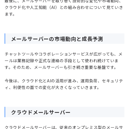
最後に、メールサーバーを取り巻く技術的な変化や市場動向、
クラウド化や人工知能（AI）との組み合わせについて見ていき
ます。
メールサーバーの市場動向と成長予測
チャットツールやコラボレーションサービスが広がっても、メ
ールは業務記録や正式な連絡の手段として使われ続けていま
す。そのため、メールサーバーも引き続き重要な基盤です。
今後は、クラウド化とAIの活用が進み、運用負荷、セキュリテ
ィ、利便性の面での変化が大きくなっていきます。
クラウドメールサーバー
クラウドメールサーバーは、従来のオンプレミス型のメールサ