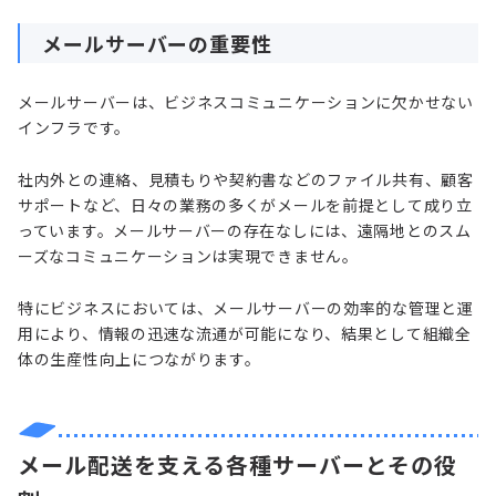
メールサーバーの重要性
メールサーバーは、ビジネスコミュニケーションに欠かせない
インフラです。
社内外との連絡、見積もりや契約書などのファイル共有、顧客
サポートなど、日々の業務の多くがメールを前提として成り立
っています。メールサーバーの存在なしには、遠隔地とのスム
ーズなコミュニケーションは実現できません。
特にビジネスにおいては、メールサーバーの効率的な管理と運
用により、情報の迅速な流通が可能になり、結果として組織全
体の生産性向上につながります。
メール配送を支える各種サーバーとその役