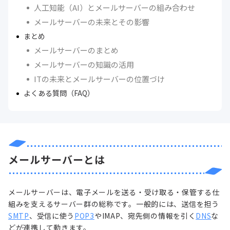
人工知能（AI）とメールサーバーの組み合わせ
メールサーバーの未来とその影響
まとめ
メールサーバーのまとめ
メールサーバーの知識の活用
ITの未来とメールサーバーの位置づけ
よくある質問（FAQ）
メールサーバーとは
メールサーバーは、電子メールを送る・受け取る・保管する仕
組みを支えるサーバー群の総称です。一般的には、送信を担う
SMTP
、受信に使う
POP3
やIMAP、宛先側の情報を引く
DNS
な
どが連携して動きます。