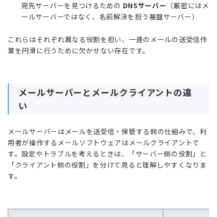
宛先サーバーを見つけるための
DNSサーバー
（厳密にはメ
ールサーバーではなく、名前解決を担う基盤サーバー）
これらはそれぞれ異なる役割を担い、一連のメールの送受信作
業を円滑に行うために欠かせない存在です。
メールサーバーとメールクライアントの違
い
メールサーバーはメールを送受信・保管する側の仕組みで、利
用者が操作するメールソフトウェアはメールクライアントで
す。設定やトラブルを考えるときは、「サーバー側の役割」と
「クライアント側の役割」を分けて見ると理解しやすくなりま
す。