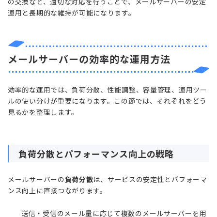
の交換など、適切な対応を行うことで、メールサーバーの安定
運用と長期的な維持が可能になります。
メールサーバーの効率的な運用方法
効率的な運用では、負荷分散、性能調整、容量管理、運用ツー
ルの使い分けが重要になります。この節では、それぞれをどう
見るかを整理します。
負荷分散とパフォーマンス向上の戦略
メールサーバーの
負荷分散
は、サービスの安定性とパフォーマ
ンス向上に直接つながります。
送信・受信のメール量に応じて複数のメールサーバーを用