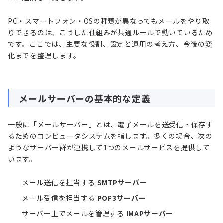
PC・スマートフォン・OSの種類が異なってもメールをやり取
りできるのは、こうした仕組みが共通ルールで動いているため
です。ここでは、主要な役割、設定と運用の考え方、今後の変
化までを整理します。
メールサーバーの基本的な定義
一般に「メールサーバー」とは、電子メールを送受信・保存す
るためのコンピュータシステムを指します。多くの場合、次の
ようなサーバー群が連携して1つのメールサービスを提供して
います。
メール送信を担当する
SMTPサーバー
メール受信を担当する
POP3サーバー
サーバー上でメールを管理する
IMAPサーバー