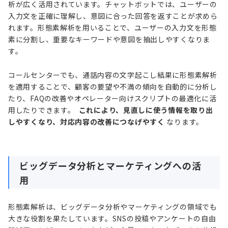
析が広く活用されています。チャットボットでは、ユーザーの
入力文を正確に理解し、意図に合った回答を返すことが求めら
れます。形態素解析を用いることで、ユーザーの入力文を形態
素に分割し、重要なキーワードや意図を抽出しやすくなりま
す。
コールセンターでも、通話内容の文字起こし結果に形態素解析
を適用することで、顧客の要望や不満の傾向を自動的に分析し
たり、FAQの改善やオペレーター向けスクリプトの最適化に活
用したりできます。
これにより、見直しに使う情報を取り出
しやすくなり、対応内容の改善につなげやすく
なります。
ビッグデータ分析とマーケティングへの活
用
形態素解析は、ビッグデータ分析やマーケティングの領域でも
大きな役割を果たしています。SNSの投稿やアンケートの自由