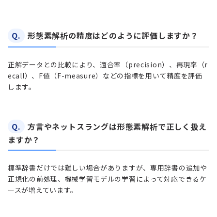
Q.
形態素解析の精度はどのように評価しますか？
正解データとの比較により、適合率（precision）、再現率（r
ecall）、F値（F-measure）などの指標を用いて精度を評価
します。
Q.
方言やネットスラングは形態素解析で正しく扱え
ますか？
標準辞書だけでは難しい場合がありますが、専用辞書の追加や
正規化の前処理、機械学習モデルの学習によって対応できるケ
ースが増えています。