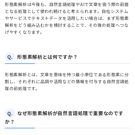
形態素解析は今後も、自然言語処理やAIで文章を扱う際の前提
となる処理として使われ続けると考えられます。自社システム
やサービスでテキストデータを活用したい場合は、まず形態素
解析をどう組み込むかを検討することで、その後の処理へつな
げやすくなります。
Q.
形態素解析とは何ですか？
形態素解析とは、文章を意味を持つ最小単位である形態素に分
割し、それぞれに品詞や活用などの情報を付与する自然言語処
理の前処理です。
Q.
なぜ形態素解析が自然言語処理で重要なのです
か？