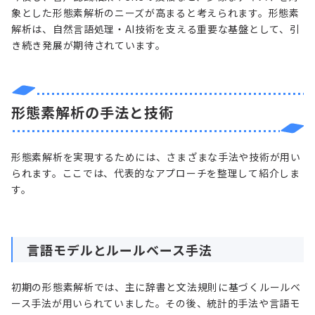
象とした形態素解析のニーズが高まると考えられます。形態素
解析は、自然言語処理・AI技術を支える重要な基盤として、引
き続き発展が期待されています。
形態素解析の手法と技術
形態素解析を実現するためには、さまざまな手法や技術が用い
られます。ここでは、代表的なアプローチを整理して紹介しま
す。
言語モデルとルールベース手法
初期の形態素解析では、主に辞書と文法規則に基づくルールベ
ース手法が用いられていました。その後、統計的手法や言語モ