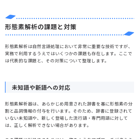
形態素解析の課題と対策
形態素解析は自然言語処理において非常に重要な技術ですが、
実務で利用するうえではいくつかの課題も存在します。ここで
は代表的な課題と、その対策について整理します。
未知語や新語への対応
形態素解析器は、あらかじめ用意された辞書を基に形態素の分
割と品詞情報の付与を行います。そのため、辞書に登録されて
いない未知語や、新しく登場した流行語・専門用語に対して
は、正しく解析できない場合があります。