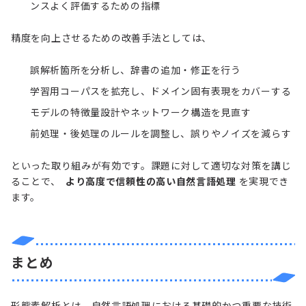
ンスよく評価するための指標
精度を向上させるための改善手法としては、
誤解析箇所を分析し、辞書の追加・修正を行う
学習用コーパスを拡充し、ドメイン固有表現をカバーする
モデルの特徴量設計やネットワーク構造を見直す
前処理・後処理のルールを調整し、誤りやノイズを減らす
といった取り組みが有効です。課題に対して適切な対策を講じ
ることで、
より高度で信頼性の高い自然言語処理
を実現でき
ます。
まとめ
形態素解析とは、自然言語処理における基礎的かつ重要な技術