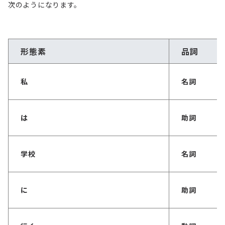
次のようになります。
形態素
品詞
私
名詞
は
助詞
学校
名詞
に
助詞