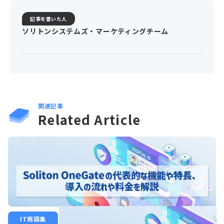
記事を書いた人
ソリトンシステムズ・マーケティングチーム
関連記事
Related Article
IT用語集