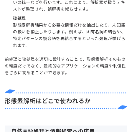
いの統一などを行います。これにより、解析器が扱うテキ
ストが整理され、誤解析を減らせます。
後処理
形態素解析結果から必要な情報だけを抽出したり、未知語
の扱いを補正したりします。例えば、固有名詞の結合や、
特定パターンの複合語を再結合するといった処理が挙げら
れます。
前処理と後処理を適切に設計することで、形態素解析そのもの
の精度だけでなく、最終的なアプリケーションの精度や利便性
をさらに高めることができます。
形態素解析はどこで使われるか
自然言語処理と情報検索への応用