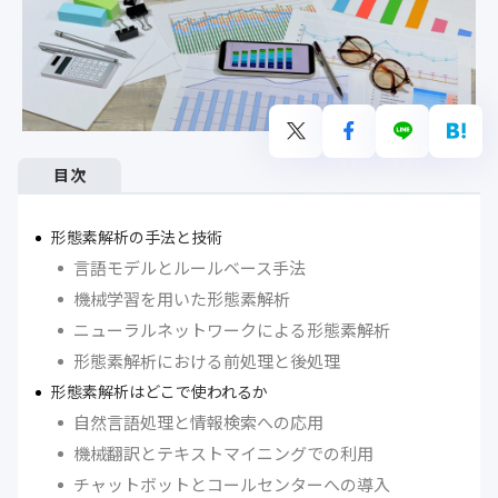
目次
形態素解析の手法と技術
言語モデルとルールベース手法
機械学習を用いた形態素解析
ニューラルネットワークによる形態素解析
形態素解析における前処理と後処理
形態素解析はどこで使われるか
自然言語処理と情報検索への応用
機械翻訳とテキストマイニングでの利用
チャットボットとコールセンターへの導入