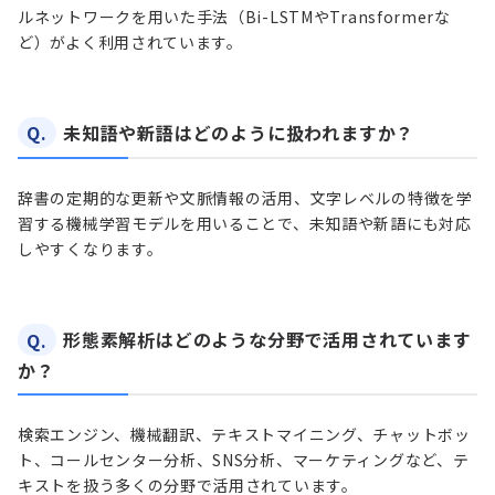
ルネットワークを用いた手法（Bi-LSTMやTransformerな
ど）がよく利用されています。
Q.
未知語や新語はどのように扱われますか？
辞書の定期的な更新や文脈情報の活用、文字レベルの特徴を学
習する機械学習モデルを用いることで、未知語や新語にも対応
しやすくなります。
Q.
形態素解析はどのような分野で活用されています
か？
検索エンジン、機械翻訳、テキストマイニング、チャットボッ
ト、コールセンター分析、SNS分析、マーケティングなど、テ
キストを扱う多くの分野で活用されています。