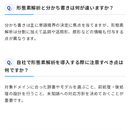
Q.
形態素解析と分かち書きは何が違いますか？
分かち書きは主に単語境界の決定に焦点を当てますが、形態素
解析は分割に加えて品詞や活用形、原形などの情報も付与する
点が異なります。
Q.
自社で形態素解析を導入する際に注意すべき点は
何ですか？
対象ドメインに合った辞書やモデルを選ぶこと、前処理・後処
理の設計を行うこと、未知語への対応方針を決めておくことが
重要です。