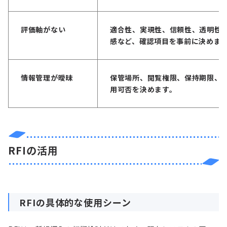
評価軸がない
適合性、実現性、信頼性、透明性
感など、確認項目を事前に決めま
情報管理が曖昧
保管場所、閲覧権限、保持期限、
用可否を決めます。
RFIの活用
RFIの具体的な使用シーン