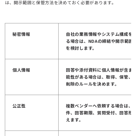
は、開示範囲と保管方法を決めておく必要があります。
秘密情報
自社の業務情報やシステム構成を
る場合は、NDAの締結や開示範囲
を検討します。
個人情報
回答や添付資料に個人情報が含ま
能性がある場合は、取得、保管、
削除のルールを決めます。
公正性
複数ベンダーへ依頼する場合は、
件、回答期限、質問受付、回答形
えます。