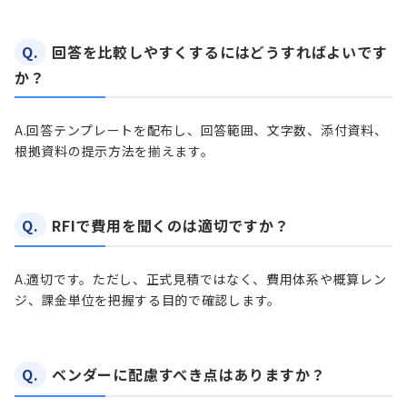
Q.
回答を比較しやすくするにはどうすればよいです
か？
A.
回答テンプレートを配布し、回答範囲、文字数、添付資料、
根拠資料の提示方法を揃えます。
Q.
RFIで費用を聞くのは適切ですか？
A.
適切です。ただし、正式見積ではなく、費用体系や概算レン
ジ、課金単位を把握する目的で確認します。
Q.
ベンダーに配慮すべき点はありますか？