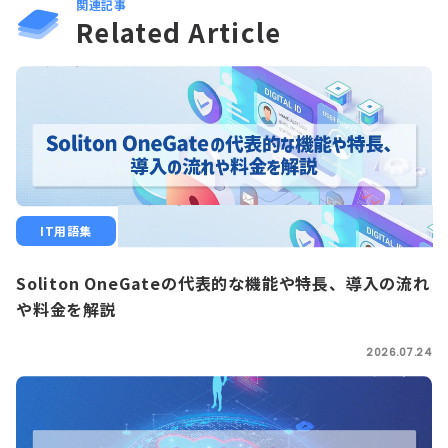
関連記事
Related Article
IT用語集
Soliton OneGateの代表的な機能や特長、導入の流れ
や料金を解説
2026.07.24