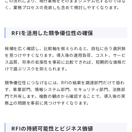
この流れにより、現行業務をそのままシステム化するのではな
く、業務プロセスの見直しも含めて検討しやすくなります。
RFIを活用した競争優位性の確保
候補を広く確認し、比較軸を揃えられると、自社に合う選択肢
を見つけやすくなります。導入後の運用負荷、コスト、サービ
ス品質、将来の拡張性を事前に比較できれば、短期的な価格だ
けで選ぶリスクを抑えられます。
競争優位性につなげるには、RFIの結果を調達部門だけで扱わ
ず、事業部門、情報システム部門、セキュリティ部門、法務部
門で共有します。複数の観点から確認することで、導入後の実
務上の問題を事前に見つけやすくなります。
RFIの持続可能性とビジネス価値