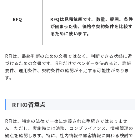
RFQ
RFQは見積依頼です。数量、範囲、条件
が固まった後、価格や契約条件を比較す
るために使います。
RFIは、最終判断のための文書ではなく、判断できる状態に近
づけるための文書です。RFIだけでベンダーを決めると、詳細
要件、運用条件、契約条件の確認が不足する可能性がありま
す。
RFIの留意点
RFIは、特定の法律で一律に定義された手続きではありませ
ん。ただし、実施時には法務、コンプライアンス、情報管理の
観点を確認します。特に、社内情報や顧客情報に関わる検討で