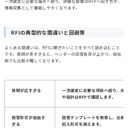
一次選定に必要な論点へ絞り、詳細な提案はRFPへ回す方が、
情報収集として機能しやすくなります。
RFIの典型的な間違いと回避策
よくある間違いは、RFIに聞きたいことをすべて詰め込むこと
です。質問が多すぎると、ベンダーの回答負荷が上がり、自社
側でも比較が難しくなります。
質問が広すぎる
一次選定に必要な項目へ絞り、詳
や設計はRFPで確認します。
回答形式が自由す
回答テンプレートを用意し、比較
ぎる
記入形式を揃えます。