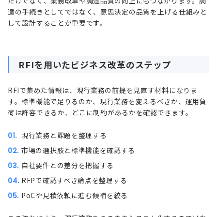
だけでなく、業務改革や調達品質の向上にもつながります。調
達の手続きとしてではなく、意思決定の品質を上げる仕組みと
して設計することが重要です。
RFIを用いたビジネス改革のステップ
RFIで集めた情報は、現行業務の前提を見直す材料になりま
す。標準機能で足りるのか、現行業務を変えるべきか、運用負
荷は許容できるか、どこに制約があるかを確認できます。
現行業務と課題を整理する
市場の選択肢と標準機能を確認する
自社要件との差分を把握する
RFPで確認すべき論点を整理する
PoCや見積依頼に進む候補を絞る