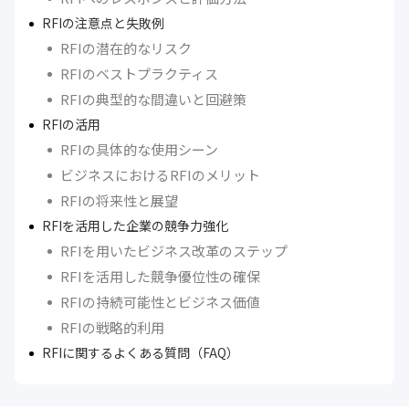
RFIの注意点と失敗例
RFIの潜在的なリスク
RFIのベストプラクティス
RFIの典型的な間違いと回避策
RFIの活用
RFIの具体的な使用シーン
ビジネスにおけるRFIのメリット
RFIの将来性と展望
RFIを活用した企業の競争力強化
RFIを用いたビジネス改革のステップ
RFIを活用した競争優位性の確保
RFIの持続可能性とビジネス価値
RFIの戦略的利用
RFIに関するよくある質問（FAQ）