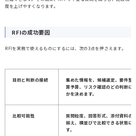
度を上げやすくなります。
RFIの成功要因
RFIを実務で使えるものにするには、次の3点を押さえます。
目的と判断の接続
集めた情報を、候補選定、要件整
算予算、リスク確認のどの判断に
かを決めます。
比較可能性
質問粒度、回答形式、添付資料の
揃え、横並びで比較できる状態に
す。