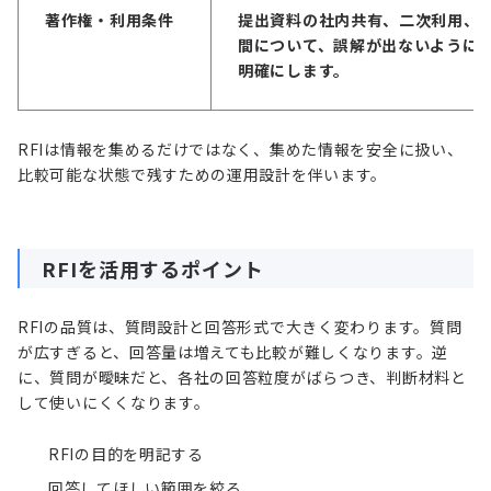
著作権・利用条件
提出資料の社内共有、二次利用、
間について、誤解が出ないように
明確にします。
RFIは情報を集めるだけではなく、集めた情報を安全に扱い、
比較可能な状態で残すための運用設計を伴います。
RFIを活用するポイント
RFIの品質は、質問設計と回答形式で大きく変わります。質問
が広すぎると、回答量は増えても比較が難しくなります。逆
に、質問が曖昧だと、各社の回答粒度がばらつき、判断材料と
して使いにくくなります。
RFIの目的を明記する
回答してほしい範囲を絞る