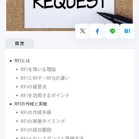
目次
RFIとは
RFIを用いる理由
RFIとRFP・RFQの違い
RFIの留意点
RFIを活用するポイント
RFIの作成と実施
RFIの作成手順
RFIの実施タイミング
RFIの成功要因
RFIへのレスポンスと評価方法