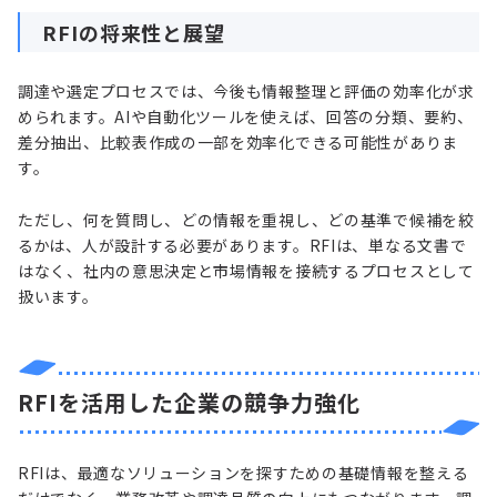
RFIの将来性と展望
調達や選定プロセスでは、今後も情報整理と評価の効率化が求
められます。AIや自動化ツールを使えば、回答の分類、要約、
差分抽出、比較表作成の一部を効率化できる可能性がありま
す。
ただし、何を質問し、どの情報を重視し、どの基準で候補を絞
るかは、人が設計する必要があります。RFIは、単なる文書で
はなく、社内の意思決定と市場情報を接続するプロセスとして
扱います。
RFIを活用した企業の競争力強化
RFIは、最適なソリューションを探すための基礎情報を整える