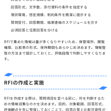
回答形式、文字数、添付資料の条件を指定する
現状環境、想定規模、制約条件を簡潔に提示する
質問受付、回答期限、結果連絡のスケジュールを示す
必須回答と任意回答を分ける
RFIで集めた情報は量が多くなりやすいため、保管場所、閲覧
権限、比較表の形式、保持期間もあらかじめ決めます。情報整
理の方法まで設計しておくと、評価段階で判断しやすくなりま
す。
RFIの作成と実施
RFIを作成する際は、質問項目を並べる前に、何を判断するた
めの情報収集なのかを決めます。目的、対象範囲、回答形式、
評価観点を先に整理しておくことで、回答の質と比較可能性が