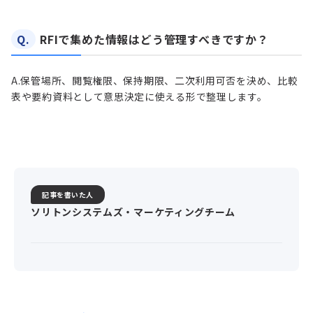
Q.
RFIで集めた情報はどう管理すべきですか？
A.
保管場所、閲覧権限、保持期限、二次利用可否を決め、比較
表や要約資料として意思決定に使える形で整理します。
記事を書いた人
ソリトンシステムズ・マーケティングチーム