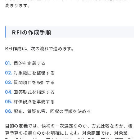
高まります。
RFIの作成手順
RFI作成は、次の流れで進めます。
目的を定義する
対象範囲を整理する
質問項目を設計する
回答形式を指定する
評価観点を準備する
配布、質疑応答、回収の手順を決める
目的の定義では、候補の一次選定なのか、方式比較なのか、概
算予算の把握なのかを明確にします。対象範囲では、対象業