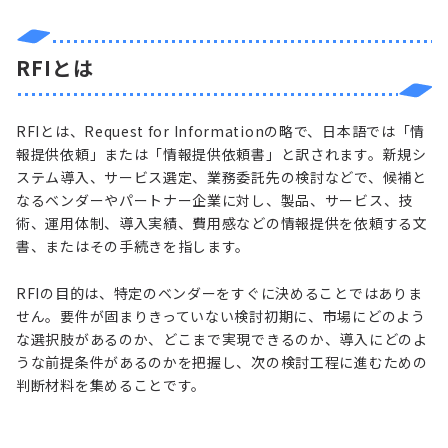
RFIとは
RFIとは、Request for Informationの略で、日本語では「情
報提供依頼」または「情報提供依頼書」と訳されます。新規シ
ステム導入、サービス選定、業務委託先の検討などで、候補と
なるベンダーやパートナー企業に対し、製品、サービス、技
術、運用体制、導入実績、費用感などの情報提供を依頼する文
書、またはその手続きを指します。
RFIの目的は、特定のベンダーをすぐに決めることではありま
せん。要件が固まりきっていない検討初期に、市場にどのよう
な選択肢があるのか、どこまで実現できるのか、導入にどのよ
うな前提条件があるのかを把握し、次の検討工程に進むための
判断材料を集めることです。