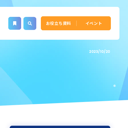
お役立ち資料
イベント
2023/10/20