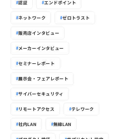
認証
エンドポイント
ネットワーク
ゼロトラスト
販売店インタビュー
メーカーインタビュー
セミナーレポート
展示会・フェアレポート
サイバーセキュリティ
リモートアクセス
テレワーク
社内LAN
無線LAN