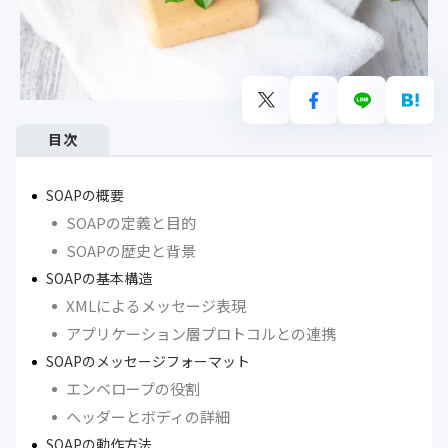
目次
SOAPの概要
SOAPの定義と目的
SOAPの歴史と背景
SOAPの基本構造
XMLによるメッセージ表現
アプリケーション層プロトコルとの連携
SOAPのメッセージフォーマット
エンベロープの役割
ヘッダーとボディの詳細
SOAPの動作方法