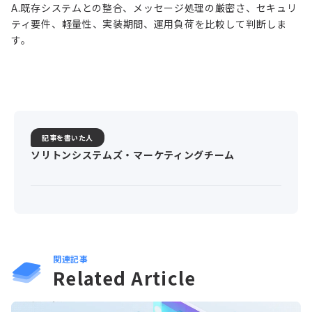
A.
既存システムとの整合、メッセージ処理の厳密さ、セキュリ
ティ要件、軽量性、実装期間、運用負荷を比較して判断しま
す。
記事を書いた人
ソリトンシステムズ・マーケティングチーム
関連記事
Related Article