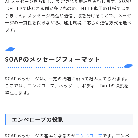
APメッセージを解析し、指定された処理を実行します。SOAP
はHTTPで使われる例が多いものの、HTTP専用の仕様ではあ
りません。メッセージ構造と通信手段を分けることで、メッセ
ージの一貫性を保ちながら、運用環境に応じた通信方式を選べ
ます。
SOAPのメッセージフォーマット
SOAPメッセージは、一定の構造に沿って組み立てられます。
ここでは、エンベロープ、ヘッダー、ボディ、Faultの役割を
整理します。
エンベロープの役割
SOAPメッセージの基本となるのが
エンベロープ
です。エンベ