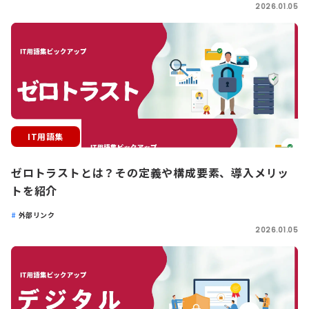
2026.01.05
IT用語集
ゼロトラストとは？その定義や構成要素、導入メリッ
トを紹介
外部リンク
2026.01.05