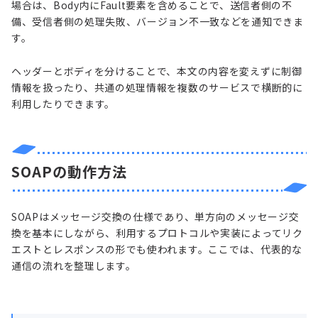
場合は、Body内にFault要素を含めることで、送信者側の不
備、受信者側の処理失敗、バージョン不一致などを通知できま
す。
ヘッダーとボディを分けることで、本文の内容を変えずに制御
情報を扱ったり、共通の処理情報を複数のサービスで横断的に
利用したりできます。
SOAPの動作方法
SOAPはメッセージ交換の仕様であり、単方向のメッセージ交
換を基本にしながら、利用するプロトコルや実装によってリク
エストとレスポンスの形でも使われます。ここでは、代表的な
通信の流れを整理します。