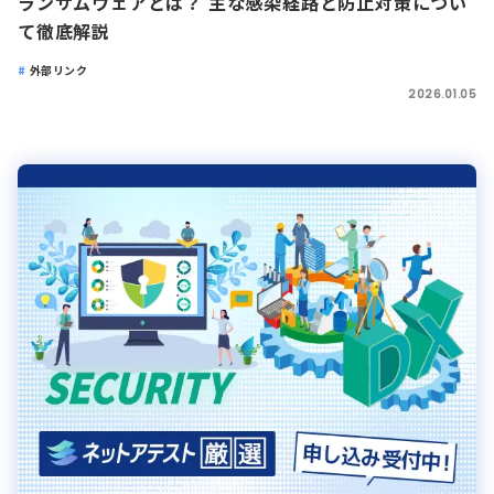
ランサムウェアとは？ 主な感染経路と防止対策につい
て徹底解説
外部リンク
2026.01.05