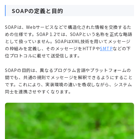
SOAPの定義と目的
SOAPは、Webサービスなどで構造化された情報を交換するた
めの仕様です。SOAP 1.2では、SOAPという名称を正式な略語
として扱っていません。SOAPはXML技術を用いてメッセージ
の枠組みを定義し、そのメッセージをHTTPや
SMTP
などの下
位プロトコルに載せて送受信します。
SOAPの目的は、異なるプログラム言語やプラットフォームの
間でも、共通の規則でメッセージを解釈できるようにすること
です。これにより、実装環境の違いを吸収しながら、システム
同士を連携させやすくなります。