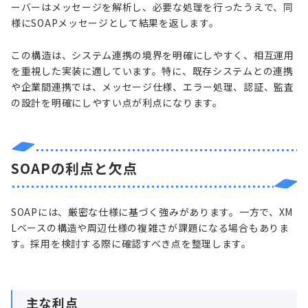
ーバーはメッセージを解析し、必要な処理を行ったうえで、同
様にSOAPメッセージとして結果を返します。
この構造は、システム連携の境界を明確にしやすく、相互運用
を重視した実装に適しています。特に、既存システムとの連携
や企業間連携では、メッセージ仕様、エラー処理、認証、監査
の設計を明確にしやすい点が利点になります。
SOAPの利点と欠点
SOAPには、厳密な仕様に基づく強みがあります。一方で、XM
Lベースの構造や周辺仕様の複雑さが課題になる場合もありま
す。採用を検討する際に確認すべき点を整理します。
主な利点