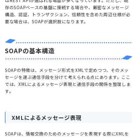
はREST APIが選ばれる場面が多くなっています。ただし、既
存のSOAPベースの基盤に接続する場合や、厳密なメッセージ
構造、認証、トランザクション、信頼性を含めた周辺仕様が必
要な場合は、SOAPが選択肢になります。
SOAPの基本構造
SOAPの特徴は、メッセージ形式をXMLで定めつつ、そのメッ
セージを運ぶ通信手段を分けて考えられる点にあります。ここ
では、XMLによるメッセージ表現と通信手段の関係を整理しま
す。
XMLによるメッセージ表現
SOAPは、情報交換のためのメッセージを表現する際にXMLを