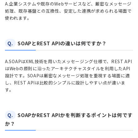
A.
企業システムや既存のWebサービスなど、厳密なメッセージ
処理、既存基盤との互換性、安定した連携が求められる場面で
使われます。
Q.
SOAPとREST APIの違いは何ですか？
A.
SOAPはXML技術を用いたメッセージング仕様で、REST API
はWebの原則に沿ったアーキテクチャスタイルを利用したAPI
設計です。SOAPは厳密なメッセージ処理を重視する場面に適
し、REST APIは比較的シンプルに設計しやすい点が違いま
す。
Q.
SOAPかREST APIかを判断するポイントは何です
か？