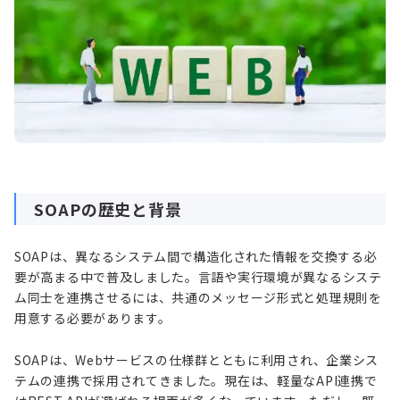
SOAPの歴史と背景
SOAPは、異なるシステム間で構造化された情報を交換する必
要が高まる中で普及しました。言語や実行環境が異なるシステ
ム同士を連携させるには、共通のメッセージ形式と処理規則を
用意する必要があります。
SOAPは、Webサービスの仕様群とともに利用され、企業シス
テムの連携で採用されてきました。現在は、軽量なAPI連携で