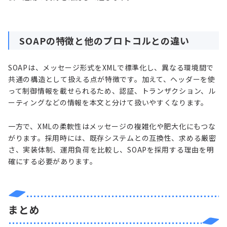
SOAPの特徴と他のプロトコルとの違い
SOAPは、メッセージ形式をXMLで標準化し、異なる環境間で
共通の構造として扱える点が特徴です。加えて、ヘッダーを使
って制御情報を載せられるため、認証、トランザクション、ル
ーティングなどの情報を本文と分けて扱いやすくなります。
一方で、XMLの柔軟性はメッセージの複雑化や肥大化にもつな
がります。採用時には、既存システムとの互換性、求める厳密
さ、実装体制、運用負荷を比較し、SOAPを採用する理由を明
確にする必要があります。
まとめ