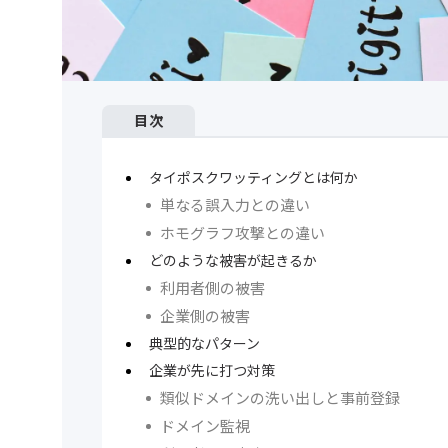
目次
タイポスクワッティングとは何か
単なる誤入力との違い
ホモグラフ攻撃との違い
どのような被害が起きるか
利用者側の被害
企業側の被害
典型的なパターン
企業が先に打つ対策
類似ドメインの洗い出しと事前登録
ドメイン監視