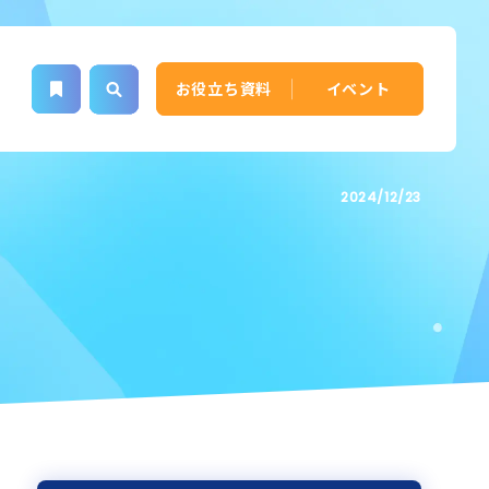
お役立ち資料
イベント
2024/12/23