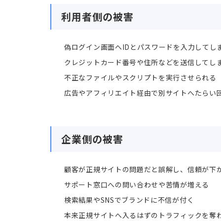
利用者側の被害
偽ログイン画面へIDとパスワードを入力してし
クレジットカード番号や住所などを送信してし
不正なファイルやスクリプトを実行させられる
広告やアフィリエイト経由で別サイトへたらい
企業側の被害
顧客が正規サイトの問題だと誤解し、信頼が下
サポート窓口への問い合わせや苦情が増える
検索結果やSNSでブランドに不信が付く
本来正規サイトへ入るはずのトラフィックを奪