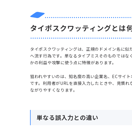
タイポスクワッティングとは
タイポスクワッティングは、正規のドメイン名に似
へ流す行為です。単なるタイプミスそのものではな
かの利益や攻撃に使う点に特徴があります。
狙われやすいのは、知名度の高い企業名、ECサイ
です。利用者がURLを直接入力したときや、見慣れ
ながりやすくなります。
単なる誤入力との違い