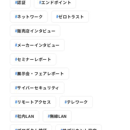
認証
エンドポイント
ネットワーク
ゼロトラスト
販売店インタビュー
メーカーインタビュー
セミナーレポート
展示会・フェアレポート
サイバーセキュリティ
リモートアクセス
テレワーク
社内LAN
無線LAN