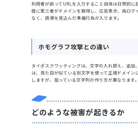
利用者が誤ってURLを入力すること自体は日常的に
提に第三者がドメインを取得し、広告表示、偽ログ
なく、誘導を見込んだ準備行為が入ります。
ホモグラフ攻撃
との違い
タイポスクワッティングは、文字の入れ替え、追加
は、見た目が似ている別文字を使って正規ドメイン
しますが、狙っている文字列の作り方が異なります
どのような被害が起きるか