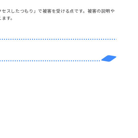
クセスしたつもり」で被害を受ける点です。被害の説明や
えます。