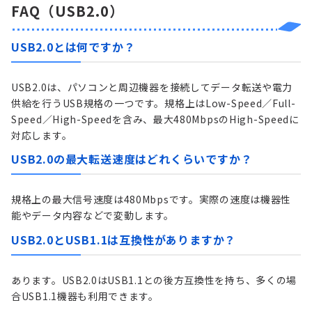
FAQ（USB2.0）
USB2.0とは何ですか？
USB2.0は、パソコンと周辺機器を接続してデータ転送や電力
供給を行うUSB規格の一つです。規格上はLow-Speed／Full-
Speed／High-Speedを含み、最大480MbpsのHigh-Speedに
対応します。
USB2.0の最大転送速度はどれくらいですか？
規格上の最大信号速度は480Mbpsです。実際の速度は機器性
能やデータ内容などで変動します。
USB2.0とUSB1.1は互換性がありますか？
あります。USB2.0はUSB1.1との後方互換性を持ち、多くの場
合USB1.1機器も利用できます。