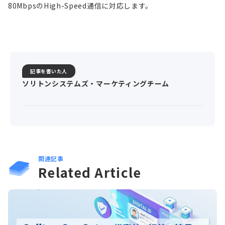
80MbpsのHigh-Speed通信に対応します。
記事を書いた人
ソリトンシステムズ・マーケティングチーム
関連記事
Related Article