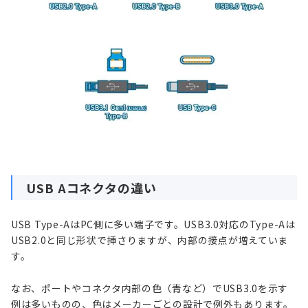
USB Aコネクタの違い
USB Type-AはPC側に多い端子です。USB3.0対応のType-Aは
USB2.0と同じ形状で挿さりますが、内部の接点が増えていま
す。
なお、ポートやコネクタ内部の色（青など）でUSB3.0を示す
例は多いものの、色はメーカーごとの設計で例外もあります。