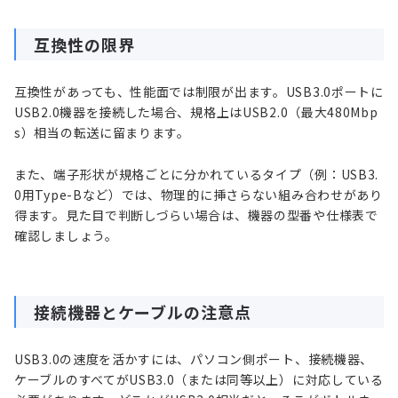
互換性の限界
互換性があっても、性能面では制限が出ます。USB3.0ポートに
USB2.0機器を接続した場合、規格上はUSB2.0（最大480Mbp
s）相当の転送に留まります。
また、端子形状が規格ごとに分かれているタイプ（例：USB3.
0用Type-Bなど）では、物理的に挿さらない組み合わせがあり
得ます。見た目で判断しづらい場合は、機器の型番や仕様表で
確認しましょう。
接続機器とケーブルの注意点
USB3.0の速度を活かすには、パソコン側ポート、接続機器、
ケーブルのすべてがUSB3.0（または同等以上）に対応している