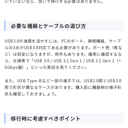
いていないなら、急いで移行する必要はありません。
必要な機器とケーブルの選び方
USB3.0の速度を活かすには、PCのポート、接続機器、ケーブ
ルの3点がUSB3.0対応である必要があります。ポート色（青な
ど）は目安になりますが、例外もあります。確実に確認するな
ら、仕様表で「USB 3.0 / USB 3.1 Gen 1 / USB 3.2 Gen 1（=
5Gbps級）」といった表記を見てください。
また、USB Type-Bなど一部の端子では、USB2.0用とUSB3.0
用で形状が異なるケースがあります。購入前に機器側の端子形
状も確認しておきましょう。
移行時に考慮すべきポイント