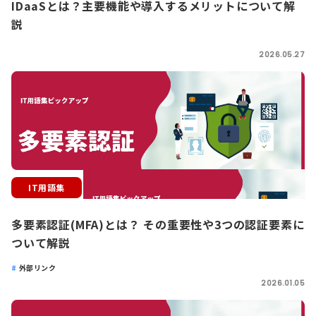
IDaaSとは？主要機能や導入するメリットについて解
説
2026.05.27
IT用語集
多要素認証(MFA)とは？ その重要性や3つの認証要素に
ついて解説
外部リンク
2026.01.05