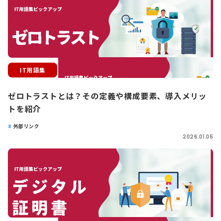
IT用語集
ゼロトラストとは？その定義や構成要素、導入メリッ
トを紹介
外部リンク
2026.01.05