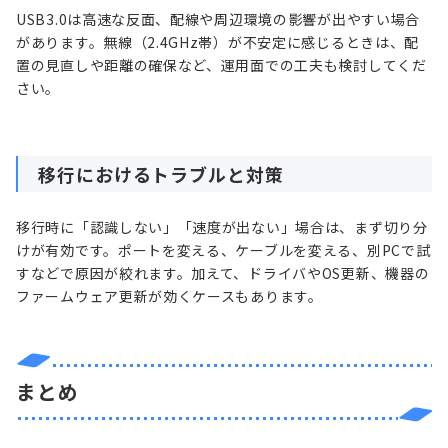
USB3.0は高速な反面、配線や周辺環境の影響が出やすい場合
があります。無線（2.4GHz帯）が不安定に感じるときは、配
置の見直しや距離の確保など、運用面での工夫も検討してくだ
さい。
移行におけるトラブルと対策
移行時に「認識しない」「速度が出ない」場合は、まず切り分
けが有効です。ポートを変える、ケーブルを変える、別PCで試
すなどで原因が絞れます。加えて、ドライバやOS更新、機器の
ファームウェア更新が効くケースもあります。
まとめ