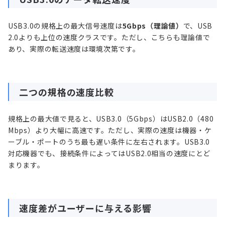
USB3.0の規格上の最大信号速度は
5Gbps（理論値）
で、USB
2.0よりも上位の速度クラスです。ただし、こちらも理論値で
あり、実際の転送速度は環境次第です。
二つの規格の速度比較
規格上の最大値で見ると、USB3.0（5Gbps）はUSB2.0（480
Mbps）より大幅に高速です。ただし、実際の速度は機器・ケ
ーブル・ポートのうち最も遅い条件に左右されます。USB3.0
対応機器でも、接続条件によってはUSB2.0相当の速度にとど
まります。
速度差がユーザーに与える影響