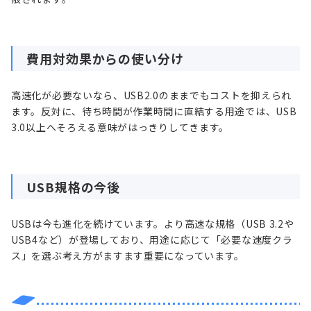
費用対効果からの使い分け
高速化が必要ないなら、USB2.0のままでもコストを抑えられ
ます。反対に、待ち時間が作業時間に直結する用途では、USB
3.0以上へそろえる意味がはっきりしてきます。
USB規格の今後
USBは今も進化を続けています。より高速な規格（USB 3.2や
USB4など）が登場しており、用途に応じて「必要な速度クラ
ス」を選ぶ考え方がますます重要になっています。