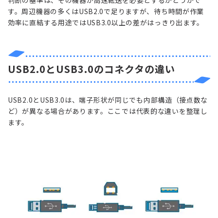
す。周辺機器の多くはUSB2.0で足りますが、待ち時間が作業
効率に直結する用途ではUSB3.0以上の差がはっきり出ます。
USB2.0とUSB3.0のコネクタの違い
USB2.0とUSB3.0は、端子形状が同じでも内部構造（接点数な
ど）が異なる場合があります。ここでは代表的な違いを整理し
ます。