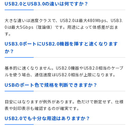
USB2.0とUSB3.0の違いは何ですか？
大きな違いは速度クラスで、USB2.0は最大480Mbps、USB3.
0は最大5Gbps（理論値）です。用途によって体感差が出ま
す。
USB3.0ポートにUSB2.0機器を挿すと速くなります
か？
基本的に速くなりません。USB2.0機器やUSB2.0相当のケーブ
ルを使う場合、通信速度はUSB2.0相当が上限になります。
USBのポート色で規格を判断できますか？
目安にはなりますが例外があります。色だけで断定せず、仕様
表や刻印表示も確認するのが確実です。
USB2.0でも十分な用途はありますか？