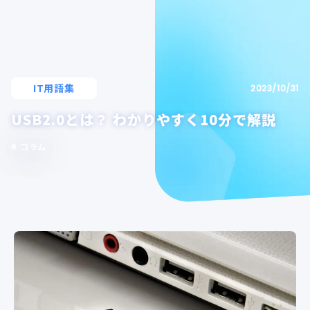
IT用語集
2023/10/31
USB2.0とは？ わかりやすく10分で解説
コラム