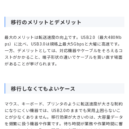
移行のメリットとデメリット
最大のメリットは転送速度の向上です。USB2.0（最大480Mb
ps）に比べ、USB3.0は規格上最大5Gbpsと大幅に高速です。
一方、デメリットとしては、対応機器やケーブルをそろえるコ
ストがかかること、端子形状の違いでケーブルを買い直す場面
があることが挙げられます。
移行しなくてもよいケース
マウス、キーボード、プリンタのように転送速度が大きな制約
になりにくい機器では、USB2.0のままでも実用上困らないこ
とが少なくありません。移行効果が大きいのは、大容量データ
を頻繁に扱う機器や作業です。待ち時間が業務や作業時間に響