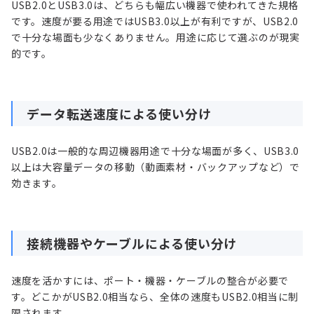
USB2.0とUSB3.0は、どちらも幅広い機器で使われてきた規格
です。速度が要る用途ではUSB3.0以上が有利ですが、USB2.0
で十分な場面も少なくありません。用途に応じて選ぶのが現実
的です。
データ転送速度による使い分け
USB2.0は一般的な周辺機器用途で十分な場面が多く、USB3.0
以上は大容量データの移動（動画素材・バックアップなど）で
効きます。
接続機器やケーブルによる使い分け
速度を活かすには、ポート・機器・ケーブルの整合が必要で
す。どこかがUSB2.0相当なら、全体の速度もUSB2.0相当に制
限されます。