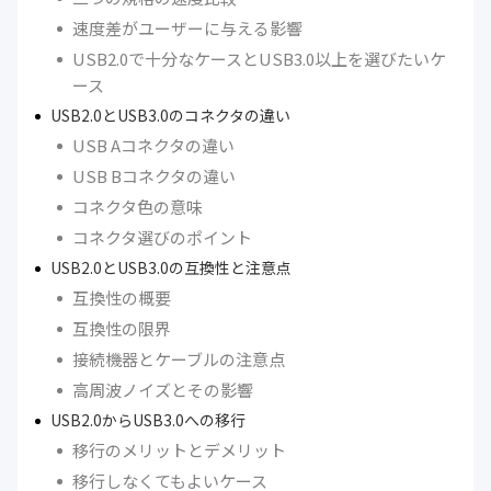
速度差がユーザーに与える影響
USB2.0で十分なケースとUSB3.0以上を選びたいケ
ース
USB2.0とUSB3.0のコネクタの違い
USB Aコネクタの違い
USB Bコネクタの違い
コネクタ色の意味
コネクタ選びのポイント
USB2.0とUSB3.0の互換性と注意点
互換性の概要
互換性の限界
接続機器とケーブルの注意点
高周波ノイズとその影響
USB2.0からUSB3.0への移行
移行のメリットとデメリット
移行しなくてもよいケース