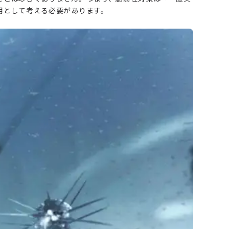
用として考える必要があります。