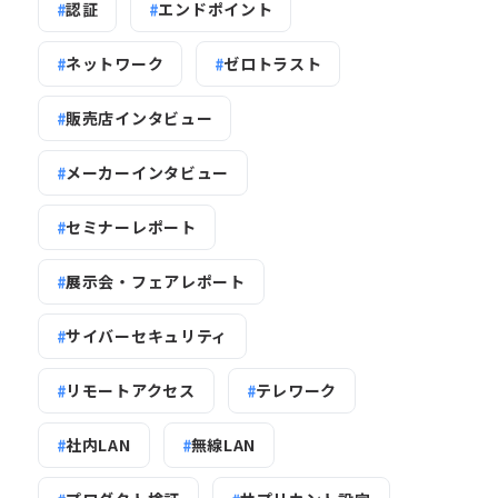
認証
エンドポイント
ネットワーク
ゼロトラスト
販売店インタビュー
メーカーインタビュー
セミナーレポート
展示会・フェアレポート
サイバーセキュリティ
リモートアクセス
テレワーク
社内LAN
無線LAN