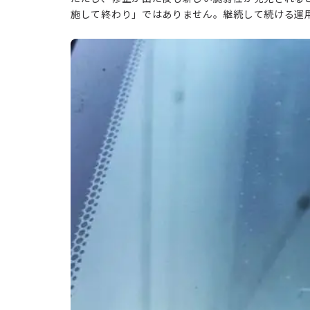
施して終わり」ではありません。継続して続ける運