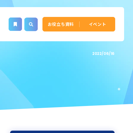
お役立ち資料
イベント
2022/06/16