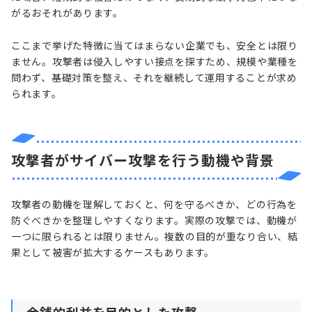
がるおそれがあります。
ここまで挙げた特徴に当てはまらない企業でも、安全とは限り
ません。攻撃者は侵入しやすい接点を探すため、規模や業種を
問わず、基礎対策を整え、それを継続して運用することが求め
られます。
攻撃者がサイバー攻撃を行う動機や背景
攻撃者の動機を理解しておくと、何を守るべきか、どの行為を
防ぐべきかを整理しやすくなります。実際の攻撃では、動機が
一つに限られるとは限りません。複数の目的が重なり合い、結
果として被害が拡大するケースもあります。
金銭的利益を目的とした攻撃