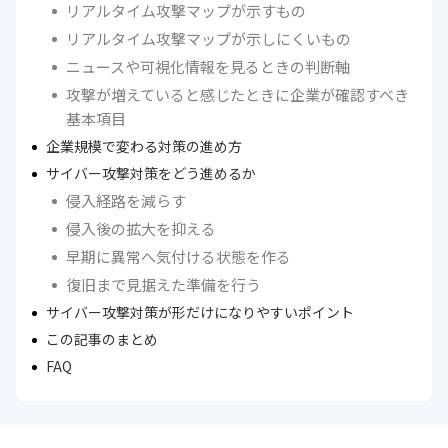
リアルタイム攻撃マップが示すもの
リアルタイム攻撃マップが示しにくいもの
ニュースや可視化情報を見るときの判断軸
攻撃が増えていると感じたときに企業が確認すべき
基本項目
企業規模で変わる対策の進め方
サイバー攻撃対策をどう進めるか
侵入経路を減らす
侵入後の拡大を抑える
早期に異常へ気付ける状態を作る
復旧まで見据えた準備を行う
サイバー攻撃対策が形だけになりやすいポイント
この記事のまとめ
FAQ