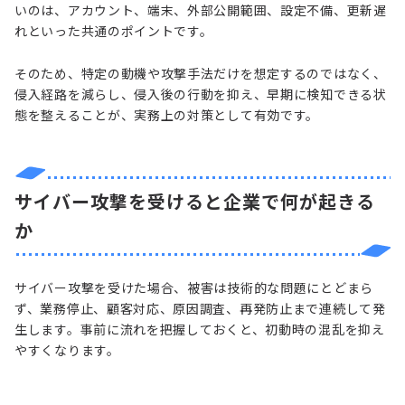
いのは、アカウント、端末、外部公開範囲、設定不備、更新遅
れといった共通のポイントです。
そのため、特定の動機や攻撃手法だけを想定するのではなく、
侵入経路を減らし、侵入後の行動を抑え、早期に検知できる状
態を整えることが、実務上の対策として有効です。
サイバー攻撃を受けると企業で何が起きる
か
サイバー攻撃を受けた場合、被害は技術的な問題にとどまら
ず、業務停止、顧客対応、原因調査、再発防止まで連続して発
生します。事前に流れを把握しておくと、初動時の混乱を抑え
やすくなります。