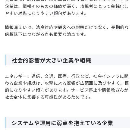
企業は、情報そのものの価値が高く、攻撃者にとって金銭化し
やすい対象になりやすい傾向があります。
情報漏えいは、法令対応や顧客への説明だけでなく、長期的な
信頼低下につながる点も重要な論点です。
社会的影響が大きい企業や組織
エネルギー、通信、交通、医療、行政など、社会インフラに関
わる企業や組織は、攻撃による影響が広範囲に及びやすく、標
的になりやすい傾向があります。サービス停止や情報改ざんが
社会全体に影響する可能性があるためです。
システムや運用に弱点を抱えている企業