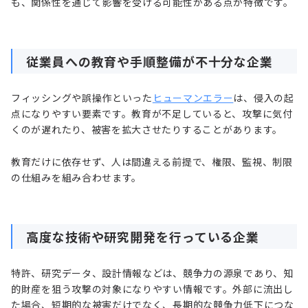
も、関係性を通じて影響を受ける可能性がある点が特徴です。
従業員への教育や手順整備が不十分な企業
フィッシングや誤操作といった
ヒューマンエラー
は、侵入の起
点になりやすい要素です。教育が不足していると、攻撃に気付
くのが遅れたり、被害を拡大させたりすることがあります。
教育だけに依存せず、人は間違える前提で、権限、監視、制限
の仕組みを組み合わせます。
高度な技術や研究開発を行っている企業
特許、研究データ、設計情報などは、競争力の源泉であり、知
的財産を狙う攻撃の対象になりやすい情報です。外部に流出し
た場合、短期的な被害だけでなく、長期的な競争力低下につな