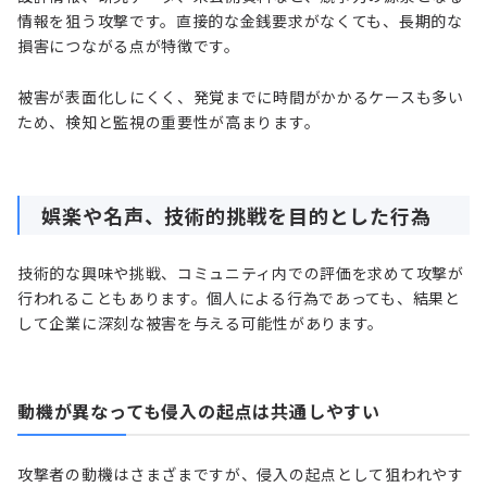
情報を狙う攻撃です。直接的な金銭要求がなくても、長期的な
損害につながる点が特徴です。
被害が表面化しにくく、発覚までに時間がかかるケースも多い
ため、検知と監視の重要性が高まります。
娯楽や名声、技術的挑戦を目的とした行為
技術的な興味や挑戦、コミュニティ内での評価を求めて攻撃が
行われることもあります。個人による行為であっても、結果と
して企業に深刻な被害を与える可能性があります。
動機が異なっても侵入の起点は共通しやすい
攻撃者の動機はさまざまですが、侵入の起点として狙われやす