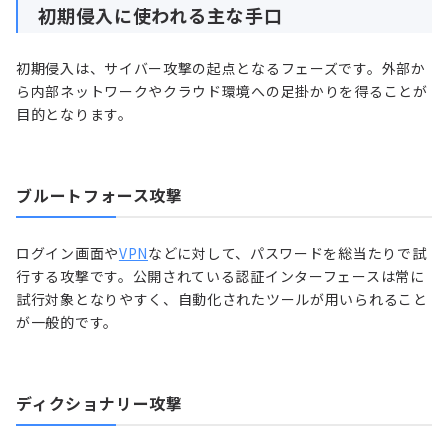
初期侵入に使われる主な手口
初期侵入は、サイバー攻撃の起点となるフェーズです。外部か
ら内部ネットワークやクラウド環境への足掛かりを得ることが
目的となります。
ブルートフォース攻撃
ログイン画面や
VPN
などに対して、パスワードを総当たりで試
行する攻撃です。公開されている認証インターフェースは常に
試行対象となりやすく、自動化されたツールが用いられること
が一般的です。
ディクショナリー攻撃