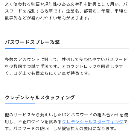
よく使われる単語や規則性のある文字列を辞書として用い、パ
スワードを推測する攻撃です。企業名、部署名、年度、単純な
数字列などが狙われやすい傾向があります。
パスワードスプレー攻撃
多数のアカウントに対して、共通して使われやすいパスワード
を少数回ずつ試す手法です。アカウントロックを回避しやす
く、ログ上でも目立ちにくい点が特徴です。
クレデンシャルスタッフィング
他のサービスから漏えいしたIDとパスワードの組み合わせを流
用し、不正ログインを試みる
クレデンシャルスタッフィング
で
す。パスワードの使い回しが被害拡大の要因になります。