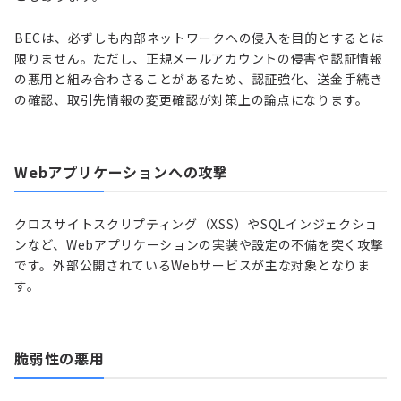
BECは、必ずしも内部ネットワークへの侵入を目的とするとは
限りません。ただし、正規メールアカウントの侵害や認証情報
の悪用と組み合わさることがあるため、認証強化、送金手続き
の確認、取引先情報の変更確認が対策上の論点になります。
Webアプリケーションへの攻撃
クロスサイトスクリプティング（XSS）やSQLインジェクショ
ンなど、Webアプリケーションの実装や設定の不備を突く攻撃
です。外部公開されているWebサービスが主な対象となりま
す。
脆弱性の悪用