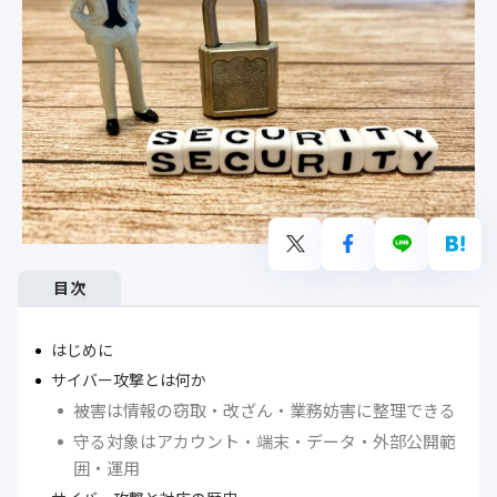
目次
はじめに
サイバー攻撃とは何か
被害は情報の窃取・改ざん・業務妨害に整理できる
守る対象はアカウント・端末・データ・外部公開範
囲・運用