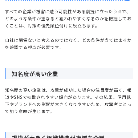
すべての企業が被害に遭う可能性がある前提に立ったうえで、
どのような条件が重なると狙われやすくなるのかを把握してお
くことは、対策の優先順位付けに役立ちます。
自社は関係ないと考えるのではなく、どの条件が当てはまるか
を確認する視点が必要です。
知名度が高い企業
知名度の高い企業は、攻撃が成功した場合の注目度が高く、報
道やSNSで拡散されやすい傾向があります。その結果、信用低
下やブランドへの影響が大きくなりやすいため、攻撃者にとっ
て狙う意味が生じます。
規模が大きく組織構造が複雑な企業