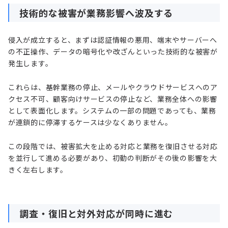
技術的な被害が業務影響へ波及する
侵入が成立すると、まずは認証情報の悪用、端末やサーバーへ
の不正操作、データの暗号化や改ざんといった技術的な被害が
発生します。
これらは、基幹業務の停止、メールやクラウドサービスへのア
クセス不可、顧客向けサービスの停止など、業務全体への影響
として表面化します。システムの一部の問題であっても、業務
が連鎖的に停滞するケースは少なくありません。
この段階では、被害拡大を止める対応と業務を復旧させる対応
を並行して進める必要があり、初動の判断がその後の影響を大
きく左右します。
調査・復旧と対外対応が同時に進む