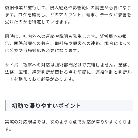
復旧作業と並行して、侵入経路や影響範囲の調査が必要になり
ます。ログを確認し、どのアカウント、端末、データが影響を
受けたのかを特定していきます。
同時に、社内外への連絡や説明も発生します。経営層への報
告、関係部署への共有、取引先や顧客への連絡、場合によって
は公表や当局対応も必要になります。
サイバー攻撃への対応は技術部門だけで完結しません。業務、
法務、広報、経営判断が関わる点を前提に、連絡体制と判断ル
ートを整えておく必要があります。
初動で滞りやすいポイント
実際の対応現場では、次のような点で対応が滞りやすくなりま
す。