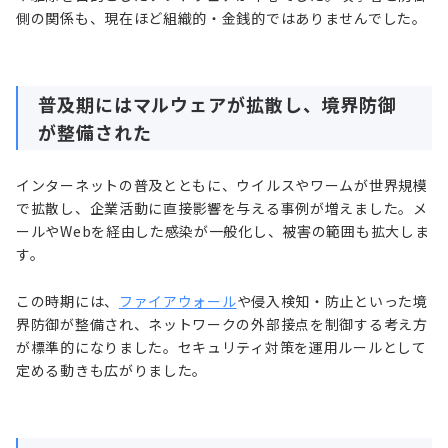
側の関係も、現在ほど組織的・金銭的ではありませんでした。
普及期にはマルウェアが拡散し、境界防御
が整備された
インターネットの普及とともに、ウイルスやワームが世界規模
で拡散し、企業活動に直接影響を与える事例が増えました。メ
ールやWebを経由した感染が一般化し、被害の範囲も拡大しま
す。
この時期には、
ファイアウォール
や侵入検知・防止といった境
界防御が整備され、ネットワークの外部接点を制御する考え方
が標準的になりました。セキュリティ対策を運用ルールとして
定める動きも広がりました。