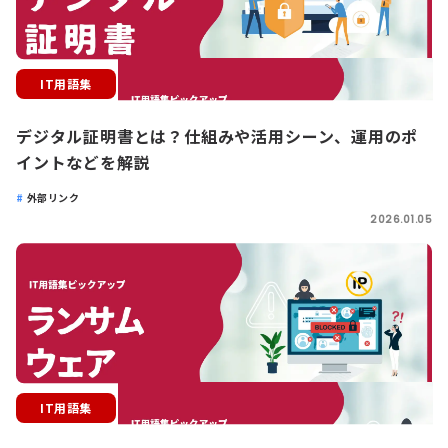
IT用語集
デジタル証明書とは？仕組みや活用シーン、運用のポ
イントなどを解説
外部リンク
2026.01.05
IT用語集