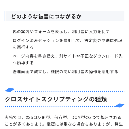
どのような被害につながるか
偽の案内やフォームを表示し、利用者に入力を促す
ログイン済みセッションを悪用して、設定変更や送信処理
を実行する
ページ内容を書き換え、別サイトや不正なダウンロード先
へ誘導する
管理画面で成立し、権限の高い利用者の操作を悪用する
クロスサイトスクリプティングの種類
実務では、XSSは反射型、保存型、DOM型の3つで整理される
ことが多くあります。厳密には重なる場合もありますが、発生