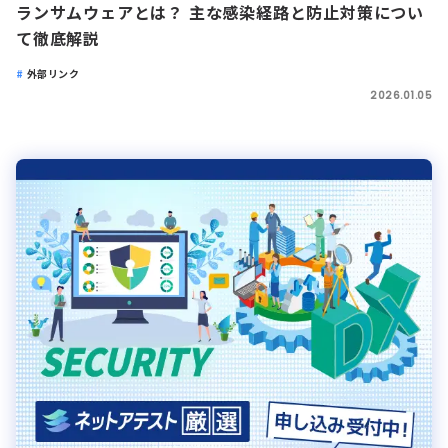
ランサムウェアとは？ 主な感染経路と防止対策につい
て徹底解説
外部リンク
2026.01.05