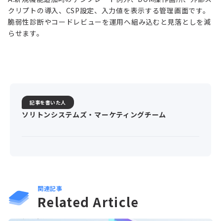
クリプトの導入、CSP設定、入力値を表示する管理画面です。
脆弱性診断やコードレビューを運用へ組み込むと見落としを減
らせます。
記事を書いた人
ソリトンシステムズ・マーケティングチーム
関連記事
Related Article