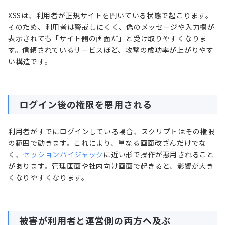
XSSは、利用者が正規サイトを開いている状態で起こります。
そのため、利用者は警戒しにくく、偽のメッセージや入力欄が
表示されても「サイト側の画面だ」と受け取りやすくなりま
す。信頼されているサービスほど、攻撃の成功率が上がりやす
い構造です。
ログイン後の権限を悪用される
利用者がすでにログインしている場合、スクリプトはその権限
の範囲で動きます。これにより、単なる画面改ざんだけでな
く、
セッションハイジャック
に近い形で操作が悪用されること
があります。管理画面や社内向け画面で起きると、影響が大き
くなりやすくなります。
被害が利用者と運営側の両方へ及ぶ