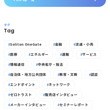
タグ
Tag
Soliton OneGate
金融
流通・小売
医療
エネルギー
運輸
サービス
情報通信
中央省庁・独法
自治体・地方公共団体
教育・文教
認証
エンドポイント
ネットワーク
ゼロトラスト
販売店インタビュー
メーカーインタビュー
セミナーレポート