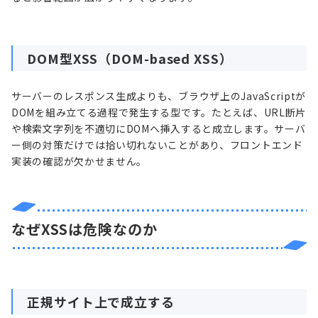
DOM型XSS（DOM-based XSS）
サーバーのレスポンス生成よりも、ブラウザ上のJavaScriptが
DOMを組み立てる過程で発生する型です。たとえば、URL断片
や検索文字列を不適切にDOMへ挿入すると成立します。サーバ
ー側の対策だけでは拾い切れないことがあり、フロントエンド
実装の確認が欠かせません。
なぜXSSは危険なのか
正規サイト上で成立する