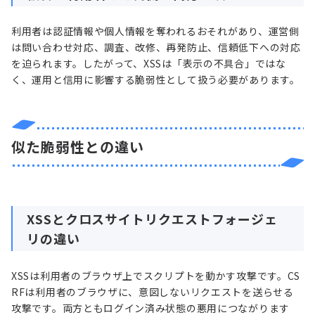
利用者は認証情報や個人情報を奪われるおそれがあり、運営側
は問い合わせ対応、調査、改修、再発防止、信頼低下への対応
を迫られます。したがって、XSSは「表示の不具合」ではな
く、運用と信用に影響する脆弱性として扱う必要があります。
似た脆弱性との違い
XSSと
クロスサイトリクエストフォージェ
リ
の違い
XSSは利用者のブラウザ上でスクリプトを動かす攻撃です。CS
RFは利用者のブラウザに、意図しないリクエストを送らせる
攻撃です。両方ともログイン済み状態の悪用につながります