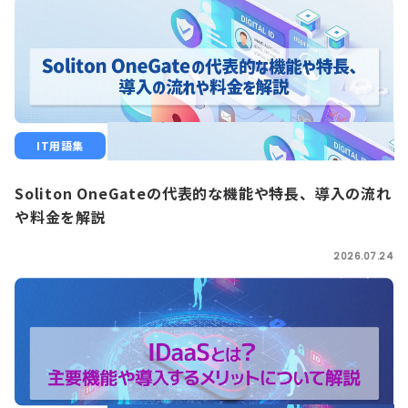
IT用語集
Soliton OneGateの代表的な機能や特長、導入の流れ
や料金を解説
2026.07.24