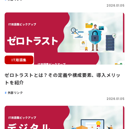
2026.01.05
IT用語集
ゼロトラストとは？その定義や構成要素、導入メリッ
トを紹介
外部リンク
2026.01.05