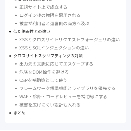
正規サイト上で成立する
ログイン後の権限を悪用される
被害が利用者と運営側の両方へ及ぶ
似た脆弱性との違い
XSSとクロスサイトリクエストフォージェリの違い
XSSとSQLインジェクションの違い
クロスサイトスクリプティングの対策
出力先の文脈に応じてエスケープする
危険なDOM操作を避ける
CSPを補助策として使う
フレームワーク標準機能とライブラリを優先する
WAF・診断・コードレビューを補助線にする
被害を広げにくい設計も入れる
まとめ