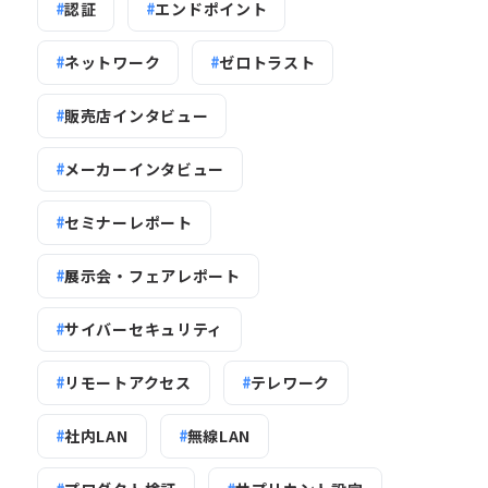
認証
エンドポイント
ネットワーク
ゼロトラスト
販売店インタビュー
メーカーインタビュー
セミナーレポート
展示会・フェアレポート
サイバーセキュリティ
リモートアクセス
テレワーク
社内LAN
無線LAN