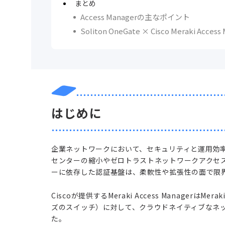
まとめ
Access Managerの主なポイント
Soliton OneGate × Cisco Meraki 
はじめに
企業ネットワークにおいて、セキュリティと運用効
センターの縮小やゼロトラストネットワークアクセス
ーに依存した認証基盤は、柔軟性や拡張性の面で限
Ciscoが提供するMeraki Access Manager
ズのスイッチ）に対して、クラウドネイティブなネ
た。