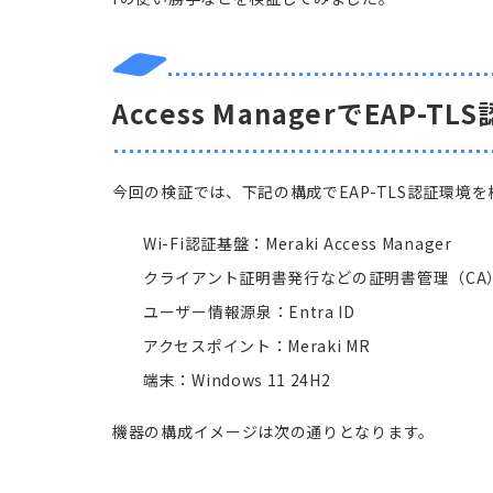
Access ManagerでEAP-
今回の検証では、下記の構成でEAP-TLS認証環境
Wi-Fi認証基盤：Meraki Access Manager
クライアント証明書発行などの証明書管理（CA）：So
ユーザー情報源泉：Entra ID
アクセスポイント：Meraki MR
端末：Windows 11 24H2
機器の構成イメージは次の通りとなります。