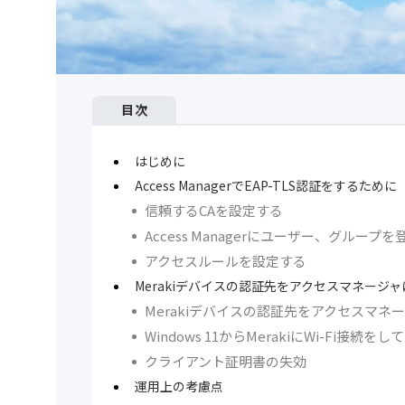
目次
はじめに
Access ManagerでEAP-TLS認証をするために
信頼するCAを設定する
Access Managerにユーザー、グループ
アクセスルールを設定する
Merakiデバイスの認証先をアクセスマネージャ
Merakiデバイスの認証先をアクセスマネ
Windows 11からMerakiにWi-Fi接続を
クライアント証明書の失効
運用上の考慮点