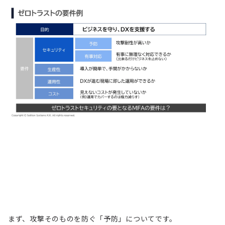
まず、攻撃そのものを防ぐ「予防」についてです。