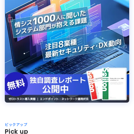
ピックアップ
Pick up