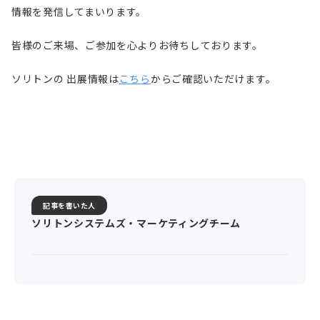
情報を発信してまいります。
皆様のご来場、ご参加を心よりお待ちしております。
ソリトンの 出展情報は
こちら
からご確認いただけます。
記事を書いた人
ソリトンシステムズ・マーケティングチーム