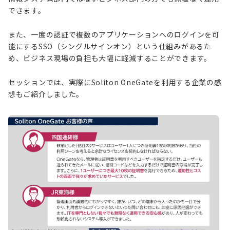
できます。
また、一度の認証で複数のアプリケーションへのログインを可
能にするSSO（シングルサインオン）という仕組みがあるた
め、ビジネス現場の負担も大幅に軽減することができます。
セッションでは、実際にSoliton OneGateを利用する企業の感
想もご紹介しました。