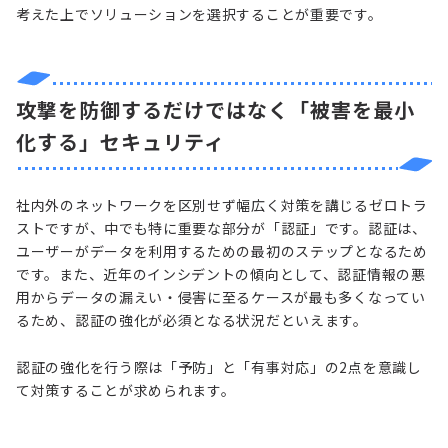
考えた上でソリューションを選択することが重要です。
攻撃を防御するだけではなく「被害を最小
化する」セキュリティ
社内外のネットワークを区別せず幅広く対策を講じるゼロトラ
ストですが、中でも特に重要な部分が「認証」です。認証は、
ユーザーがデータを利用するための最初のステップとなるため
です。また、近年のインシデントの傾向として、認証情報の悪
用からデータの漏えい・侵害に至るケースが最も多くなってい
るため、認証の強化が必須となる状況だといえます。
認証の強化を行う際は「予防」と「有事対応」の2点を意識し
て対策することが求められます。