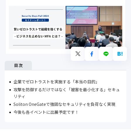
目次
企業でゼロトラストを実施する「本当の目的」
攻撃を防御するだけではなく「被害を最小化する」セキュ
リティ
Soliton OneGateで強固なセキュリティを負荷なく実現
今後も各イベントに出展予定です！