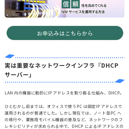
実は重要なネットワークインフラ『DHCP
サーバー」
LAN 内の機器に動的にIP アドレスを割り振る仕組み、DHCP。
ひとむかし前までは、オフィスで使うPC は固定IP アドレスで
運用されるのが普通でした。しかし現在では、ノート型PC へ
の移行や、業務用モバイル機器の普及など、ネットワークのフ
レキシビリティが求められる中で、DHCP によるIP アドレスの