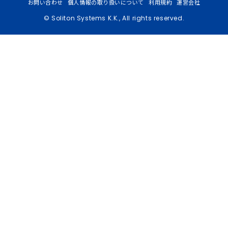
お問い合わせ
個人情報の取り扱いについて
利用規約
運営会社
© Soliton Systems K.K., All rights reserved.