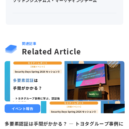
ソリトンシステムズ・マーケティングチーム
関連記事
Related Article
イベント報告
多要素認証は手間がかかる？ ― トヨタグループ事例に