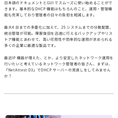
日本語のドキュメントとGUI でスムーズに使い始めることがで
きます。基本的なDHCP 機能はもちろんのこと、運用・管理機
能も充実しており管理者の日々の負担を軽減します。
最大4 台までの多重化に加えて、25 システムまでの分散配置、
統合管理が可能。障害復旧を迅速に行えるバックアップやリス
トア機能とあわせて、高い可用性や効率的な運用が求められる
多くの企業に最適な製品です。
最近IP 機器が増えた、とか、より安定したネットワーク運用を
行いたいと考えているネットワーク管理者の皆さん、まずは、
『NetAttest D3』でDHCP サーバーの見直しをしてみません
か？