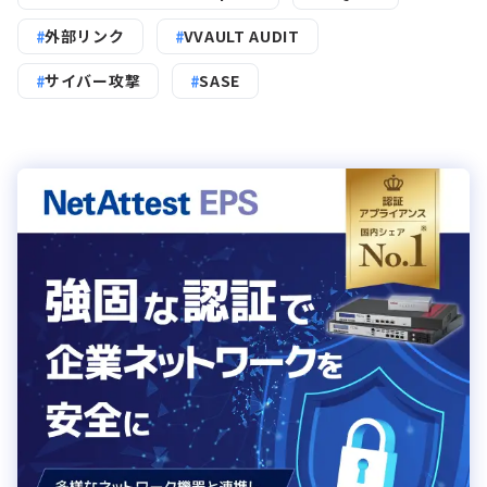
外部リンク
VVAULT AUDIT
サイバー攻撃
SASE