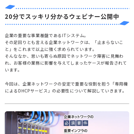
20分でスッキリ分かるウェビナー公開中
企業の重要な事業基盤であるITシステム。
その足回りとも言える企業ネットワークは、「止まらないこ
と」をこれまで以上に強く求められています。
そんななか、思いも寄らぬ原因でネットワーク障害に見舞わ
れ、お客様の業務に影響を与えてしまったケースが報告されて
います。
今回は、企業ネットワークの安定で重要な役割を担う「専用機
によるDHCPサービス」の必要性について解説していきます。