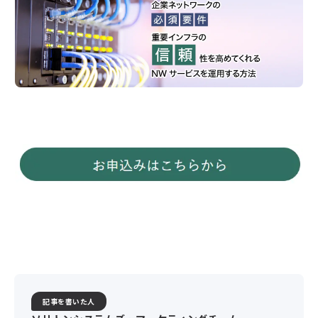
記事を書いた人