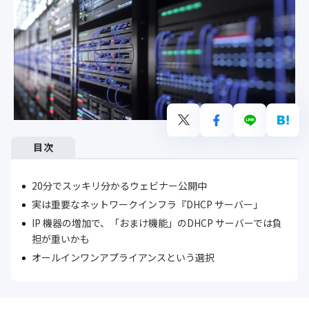
目次
20分でスッキリ分かるウェビナー公開中
実は重要なネットワークインフラ『DHCP サーバー」
IP 機器の増加で、「おまけ機能」のDHCP サーバーでは負
担が重いかも
オールインワンアプライアンスという選択