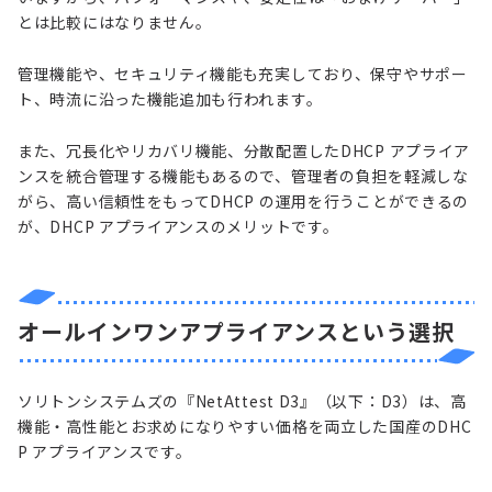
とは比較にはなりません。
管理機能や、セキュリティ機能も充実しており、保守やサポー
ト、時流に沿った機能追加も行われます。
また、冗長化やリカバリ機能、分散配置したDHCP アプライア
ンスを統合管理する機能もあるので、管理者の負担を軽減しな
がら、高い信頼性をもってDHCP の運用を行うことができるの
が、DHCP アプライアンスのメリットです。
オールインワンアプライアンスという選択
ソリトンシステムズの『NetAttest D3』（以下：D3）は、高
機能・高性能とお求めになりやすい価格を両立した国産のDHC
P アプライアンスです。