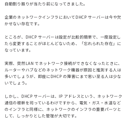
自動割り振りが当たり前になってきました。
企業のネットワークインフラにおいてDHCP サーバーは今や欠
かせない存在です。
ところが、DHCP サーバーは設定が比較的簡単で、一度設定し
たら変更することがほとんどないため、「忘れられた存在」に
なっています。
実際、突然LAN でネットワーク接続ができなくなったときに、
ルーターやハブなどのネットワーク機器が原因と推測する人は
多いでしょうが、即座にDHCP の障害にまで思い至る人は少な
いでしょう。
しかし、DHCP サーバーは、IP アドレスという、ネットワーク
通信の根幹を司っているわけですから、電気・ガス・水道など
のインフラと同様に、ネットワークのインフラの重要パーツと
して、しっかりとした管理が大切です。