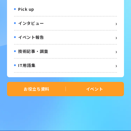
Pick up
インタビュー
イベント報告
技術記事・調査
IT用語集
お役立ち資料
イベント