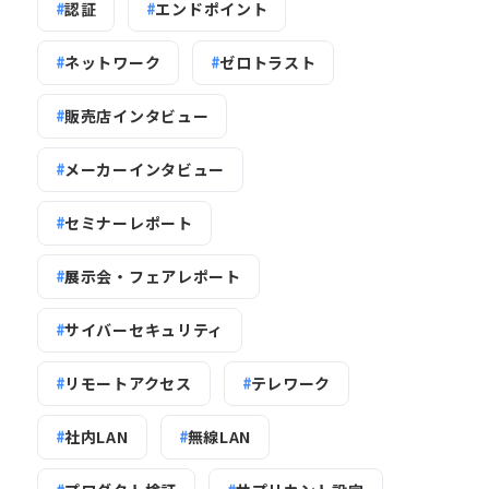
認証
エンドポイント
ネットワーク
ゼロトラスト
販売店インタビュー
メーカーインタビュー
セミナーレポート
展示会・フェアレポート
サイバーセキュリティ
リモートアクセス
テレワーク
社内LAN
無線LAN