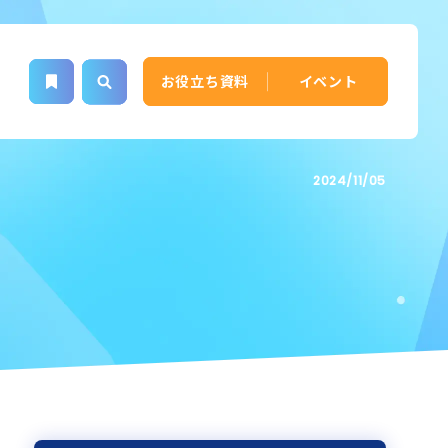
お役立ち資料
イベント
2024/11/05