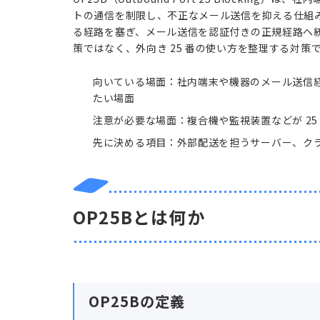
トの通信を制限し、不正なメール送信を抑える仕組
る経路を塞ぎ、メール送信を認証付きの正規経路へ
策ではなく、外向き 25 番の使い方を整理する対策
向いている場面：社内端末や機器のメール送信
たい場面
注意が必要な場面：複合機や監視装置などが 25
先に決める項目：外部配送を担うサーバー、ク
OP25Bとは何か
OP25Bの定義