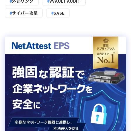
外部リンク
VVAULT AUDIT
サイバー攻撃
SASE