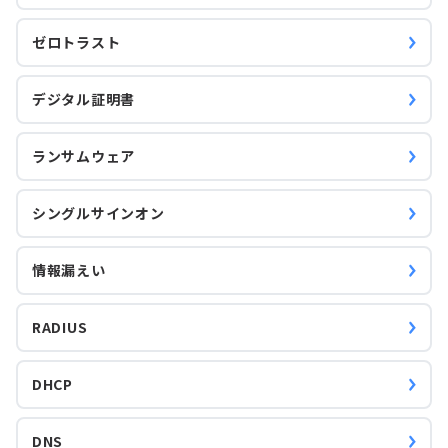
ゼロトラスト
デジタル証明書
ランサムウェア
シングルサインオン
情報漏えい
RADIUS
DHCP
DNS