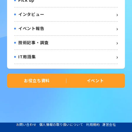
Pick up
インタビュー
イベント報告
技術記事・調査
IT用語集
お役立ち資料
イベント
お問い合わせ
個人情報の取り扱いについて
利用規約
運営会社