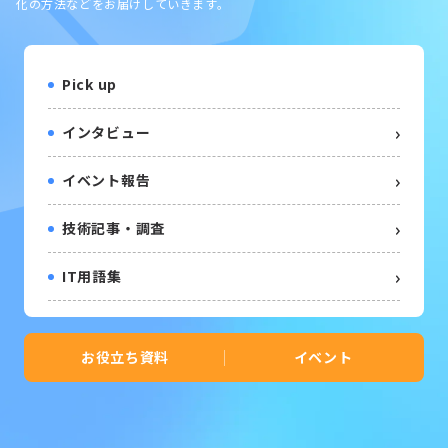
化の方法などをお届けしていきます。
Pick up
インタビュー
イベント報告
技術記事・調査
IT用語集
お役立ち資料
イベント