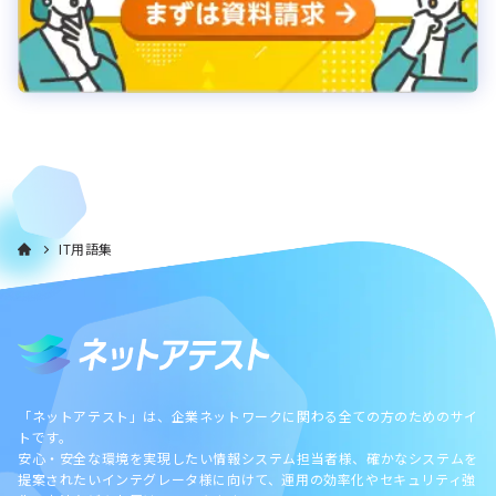
IT用語集
「ネットアテスト」は、企業ネットワークに関わる全ての方のためのサイ
トです。
安心・安全な環境を実現したい情報システム担当者様、確かなシステムを
提案されたいインテグレータ様に向けて、運用の効率化やセキュリティ強