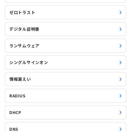
ゼロトラスト
デジタル証明書
ランサムウェア
シングルサインオン
情報漏えい
RADIUS
DHCP
DNS