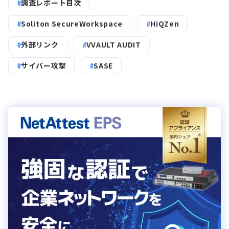
調査レポート目次
Soliton SecureWorkspace
HiQZen
外部リンク
VVAULT AUDIT
サイバー攻撃
SASE