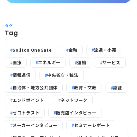
タグ
Tag
Soliton OneGate
金融
流通・小売
医療
エネルギー
運輸
サービス
情報通信
中央省庁・独法
自治体・地方公共団体
教育・文教
認証
エンドポイント
ネットワーク
ゼロトラスト
販売店インタビュー
メーカーインタビュー
セミナーレポート