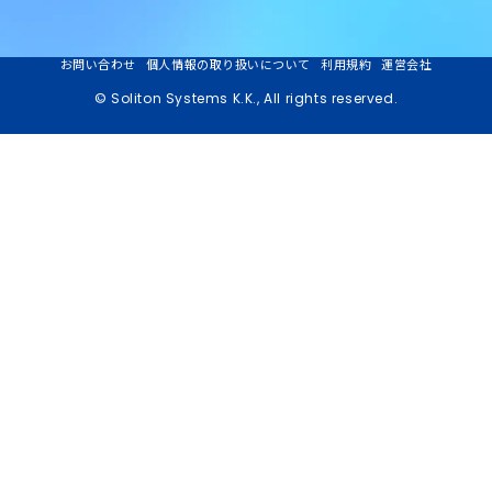
お問い合わせ
個人情報の取り扱いについて
利用規約
運営会社
© Soliton Systems K.K., All rights reserved.