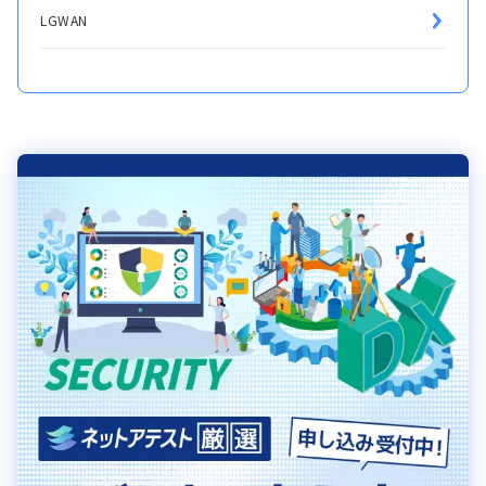
LGWAN