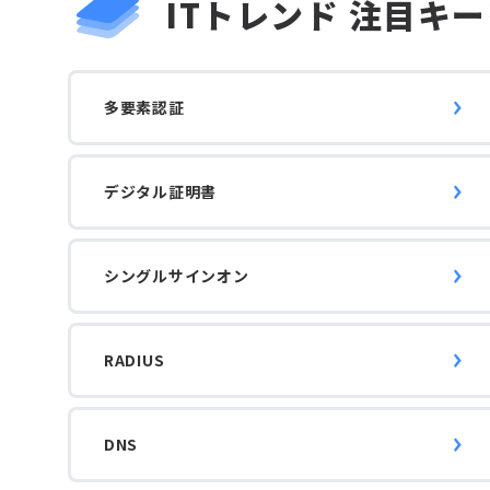
ITトレンド
注目キー
多要素認証
デジタル証明書
シングルサインオン
RADIUS
DNS