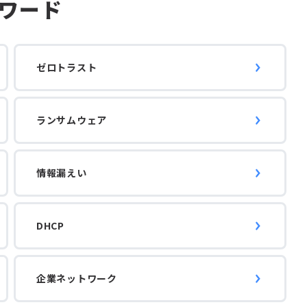
ワード
ゼロトラスト
ランサムウェア
情報漏えい
DHCP
企業ネットワーク