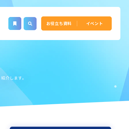
お役立ち資料
イベント
く紹介します。