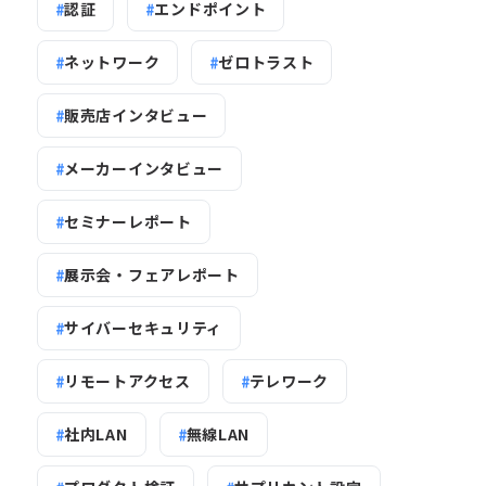
認証
エンドポイント
ネットワーク
ゼロトラスト
販売店インタビュー
メーカーインタビュー
セミナーレポート
展示会・フェアレポート
サイバーセキュリティ
リモートアクセス
テレワーク
社内LAN
無線LAN