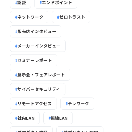
認証
エンドポイント
ネットワーク
ゼロトラスト
販売店インタビュー
メーカーインタビュー
セミナーレポート
展示会・フェアレポート
サイバーセキュリティ
リモートアクセス
テレワーク
社内LAN
無線LAN