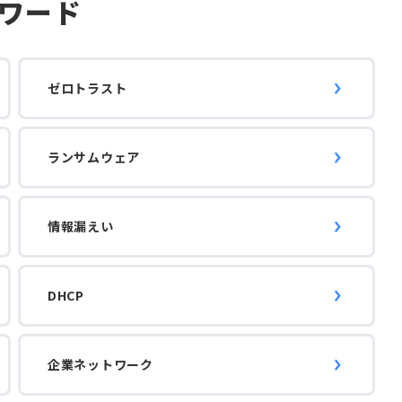
ワード
ゼロトラスト
ランサムウェア
情報漏えい
DHCP
企業ネットワーク