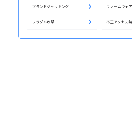
ブランドジャッキング
ファームウェ
フラグル攻撃
不正アクセス