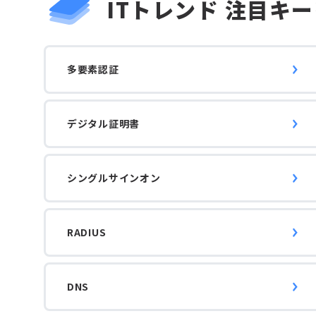
ITトレンド
注目キー
多要素認証
デジタル証明書
シングルサインオン
RADIUS
DNS