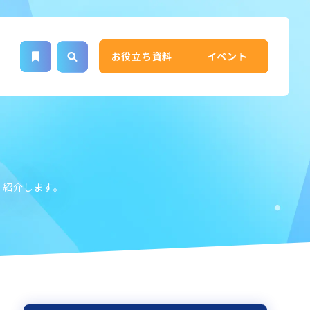
お役立ち資料
イベント
く紹介します。